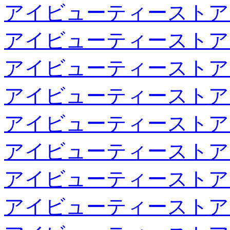
アイビューティーストア
アイビューティーストア
アイビューティーストア
アイビューティーストア
アイビューティーストア
アイビューティーストア
アイビューティーストア
アイビューティーストア