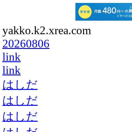
yakko.k2.xrea.com
20260806
link
link
はしだ
はしだ
はしだ