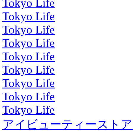
Tokyo Life
Tokyo Life
Tokyo Life
Tokyo Life
Tokyo Life
Tokyo Life
Tokyo Life
Tokyo Life
Tokyo Life
アイビューティーストア