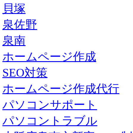
貝塚
泉佐野
泉南
ホームページ作成
SEO対策
ホームページ作成代行
パソコンサポート
パソコントラブル