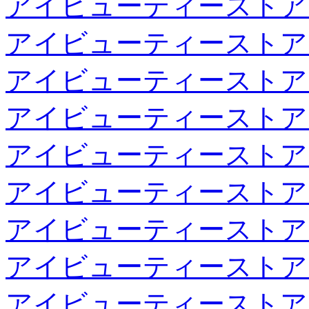
アイビューティーストア
アイビューティーストア
アイビューティーストア
アイビューティーストア
アイビューティーストア
アイビューティーストア
アイビューティーストア
アイビューティーストア
アイビューティーストア