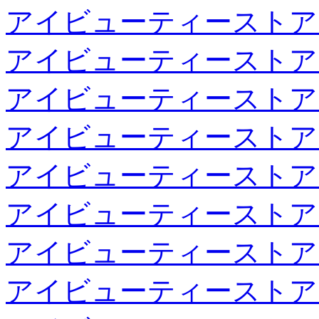
アイビューティーストア
アイビューティーストア
アイビューティーストア
アイビューティーストア
アイビューティーストア
アイビューティーストア
アイビューティーストア
アイビューティーストア