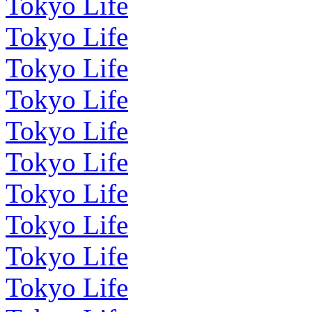
Tokyo Life
Tokyo Life
Tokyo Life
Tokyo Life
Tokyo Life
Tokyo Life
Tokyo Life
Tokyo Life
Tokyo Life
Tokyo Life