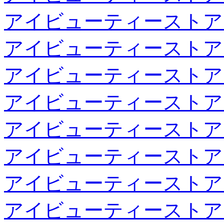
アイビューティーストア
アイビューティーストア
アイビューティーストア
アイビューティーストア
アイビューティーストア
アイビューティーストア
アイビューティーストア
アイビューティーストア