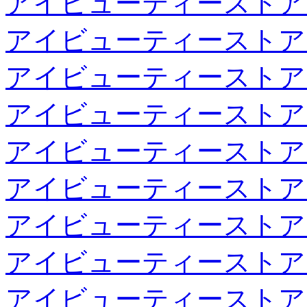
アイビューティーストア
アイビューティーストア
アイビューティーストア
アイビューティーストア
アイビューティーストア
アイビューティーストア
アイビューティーストア
アイビューティーストア
アイビューティーストア