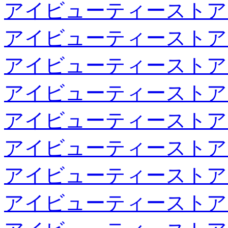
アイビューティーストア
アイビューティーストア
アイビューティーストア
アイビューティーストア
アイビューティーストア
アイビューティーストア
アイビューティーストア
アイビューティーストア