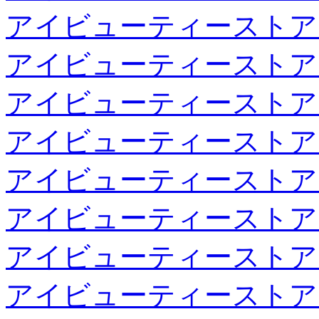
アイビューティーストア
アイビューティーストア
アイビューティーストア
アイビューティーストア
アイビューティーストア
アイビューティーストア
アイビューティーストア
アイビューティーストア