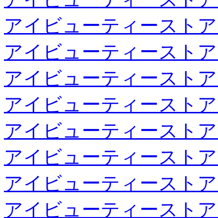
アイビューティーストア
アイビューティーストア
アイビューティーストア
アイビューティーストア
アイビューティーストア
アイビューティーストア
アイビューティーストア
アイビューティーストア