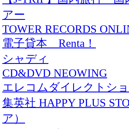
アー
TOWER RECORDS ONLI
電子貸本 Renta！
シャディ
CD&DVD NEOWING
エレコムダイレクトショ
集英社 HAPPY PLUS
ア）