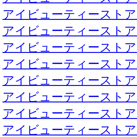
アイビューティーストア
アイビューティーストア
アイビューティーストア
アイビューティーストア
アイビューティーストア
アイビューティーストア
アイビューティーストア
アイビューティーストア