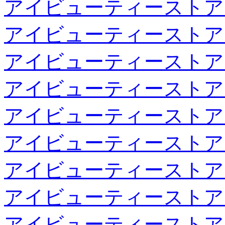
アイビューティーストア
アイビューティーストア
アイビューティーストア
アイビューティーストア
アイビューティーストア
アイビューティーストア
アイビューティーストア
アイビューティーストア
アイビューティーストア