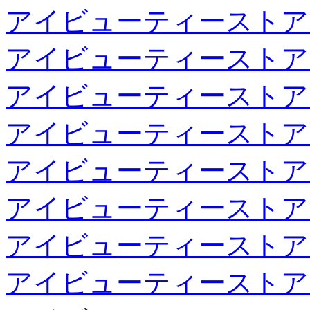
アイビューティーストア
アイビューティーストア
アイビューティーストア
アイビューティーストア
アイビューティーストア
アイビューティーストア
アイビューティーストア
アイビューティーストア