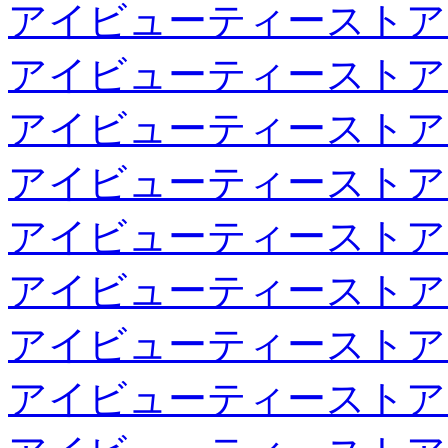
アイビューティーストア
アイビューティーストア
アイビューティーストア
アイビューティーストア
アイビューティーストア
アイビューティーストア
アイビューティーストア
アイビューティーストア