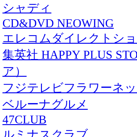
シャディ
CD&DVD NEOWING
エレコムダイレクトショ
集英社 HAPPY PLUS
ア）
フジテレビフラワーネッ
ベルーナグルメ
47CLUB
ルミナスクラブ