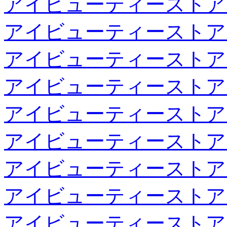
アイビューティーストア
アイビューティーストア
アイビューティーストア
アイビューティーストア
アイビューティーストア
アイビューティーストア
アイビューティーストア
アイビューティーストア
アイビューティーストア