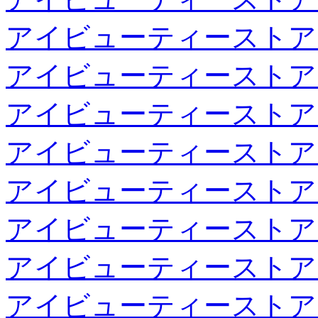
アイビューティーストア
アイビューティーストア
アイビューティーストア
アイビューティーストア
アイビューティーストア
アイビューティーストア
アイビューティーストア
アイビューティーストア