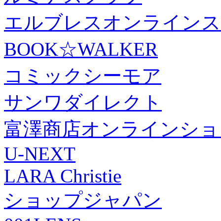
エルブレスオンラインス
BOOK☆WALKER
コミックシーモア
サンワダイレクト
富澤商店オンラインショ
U-NEXT
LARA Christie
ショップジャパン