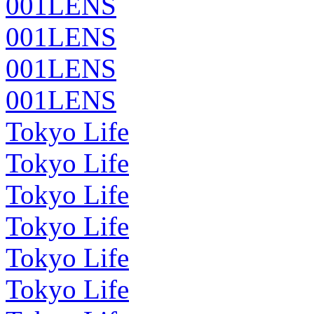
001LENS
001LENS
001LENS
001LENS
Tokyo Life
Tokyo Life
Tokyo Life
Tokyo Life
Tokyo Life
Tokyo Life