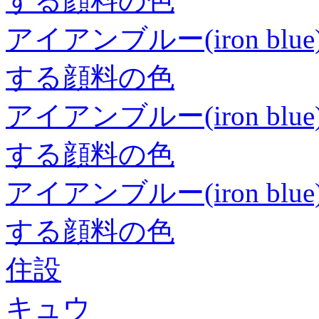
する顔料の色
アイアンブルー(iron b
する顔料の色
アイアンブルー(iron b
する顔料の色
アイアンブルー(iron b
する顔料の色
住設
キュウ