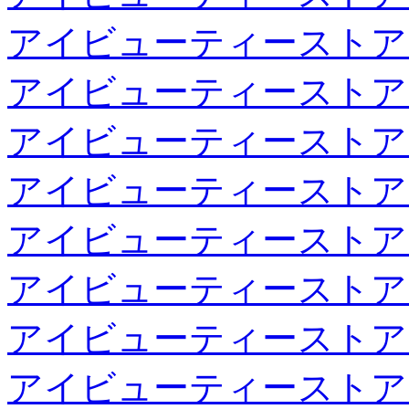
アイビューティーストア
アイビューティーストア
アイビューティーストア
アイビューティーストア
アイビューティーストア
アイビューティーストア
アイビューティーストア
アイビューティーストア