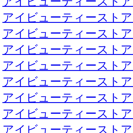
アイビューティーストア
アイビューティーストア
アイビューティーストア
アイビューティーストア
アイビューティーストア
アイビューティーストア
アイビューティーストア
アイビューティーストア
アイビューティーストア