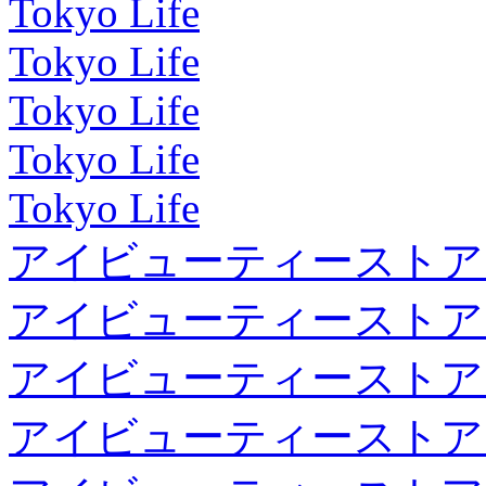
Tokyo Life
Tokyo Life
Tokyo Life
Tokyo Life
Tokyo Life
アイビューティーストア
アイビューティーストア
アイビューティーストア
アイビューティーストア