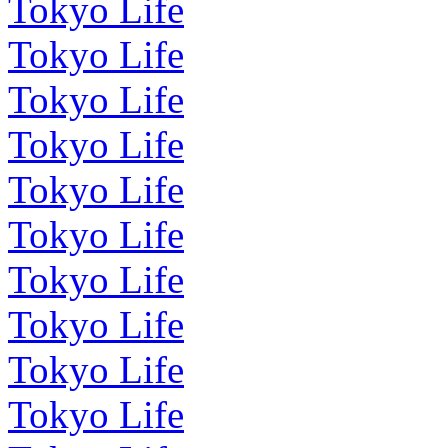
Tokyo Life
Tokyo Life
Tokyo Life
Tokyo Life
Tokyo Life
Tokyo Life
Tokyo Life
Tokyo Life
Tokyo Life
Tokyo Life