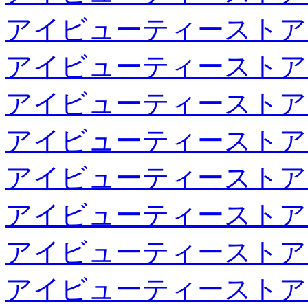
アイビューティーストア
アイビューティーストア
アイビューティーストア
アイビューティーストア
アイビューティーストア
アイビューティーストア
アイビューティーストア
アイビューティーストア