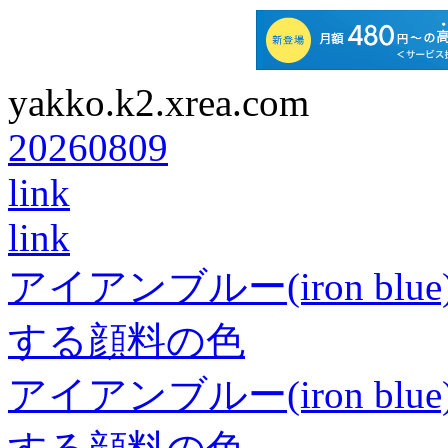
yakko.k2.xrea.com
20260809
link
link
アイアンブルー(iron b
する顔料の色
アイアンブルー(iron b