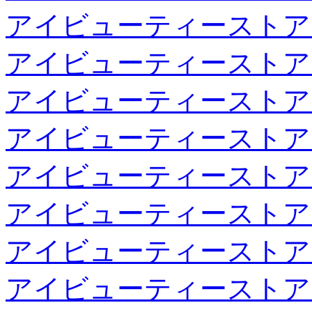
アイビューティーストア
アイビューティーストア
アイビューティーストア
アイビューティーストア
アイビューティーストア
アイビューティーストア
アイビューティーストア
アイビューティーストア