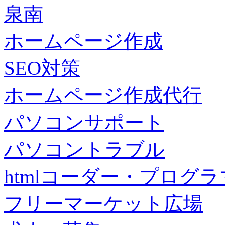
泉南
ホームページ作成
SEO対策
ホームページ作成代行
パソコンサポート
パソコントラブル
htmlコーダー・プログラマー・f
フリーマーケット広場