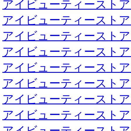
アイビューティーストア
アイビューティーストア
アイビューティーストア
アイビューティーストア
アイビューティーストア
アイビューティーストア
アイビューティーストア
アイビューティーストア
アイビューティーストア