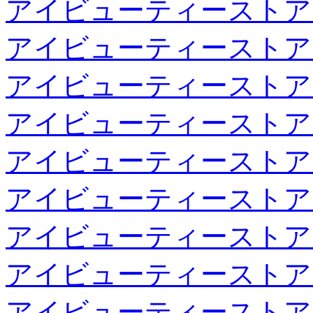
アイビューティーストア
アイビューティーストア
アイビューティーストア
アイビューティーストア
アイビューティーストア
アイビューティーストア
アイビューティーストア
アイビューティーストア
アイビューティーストア