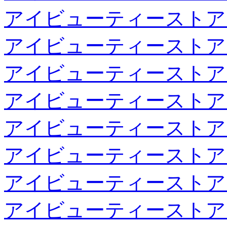
アイビューティーストア
アイビューティーストア
アイビューティーストア
アイビューティーストア
アイビューティーストア
アイビューティーストア
アイビューティーストア
アイビューティーストア