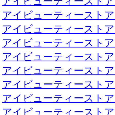
アイビューティーストア
アイビューティーストア
アイビューティーストア
アイビューティーストア
アイビューティーストア
アイビューティーストア
アイビューティーストア
アイビューティーストア
アイビューティーストア