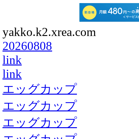
yakko.k2.xrea.com
20260808
link
link
エッグカップ
エッグカップ
エッグカップ