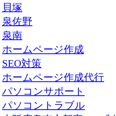
貝塚
泉佐野
泉南
ホームページ作成
SEO対策
ホームページ作成代行
パソコンサポート
パソコントラブル