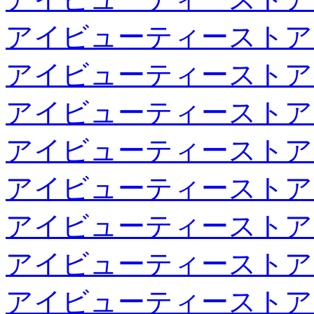
アイビューティーストア
アイビューティーストア
アイビューティーストア
アイビューティーストア
アイビューティーストア
アイビューティーストア
アイビューティーストア
アイビューティーストア