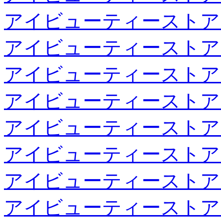
アイビューティーストア
アイビューティーストア
アイビューティーストア
アイビューティーストア
アイビューティーストア
アイビューティーストア
アイビューティーストア
アイビューティーストア