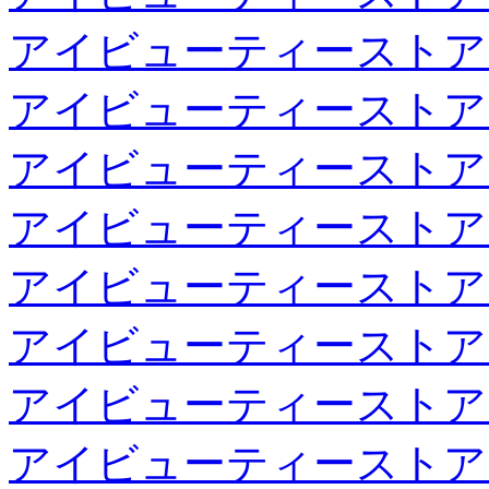
アイビューティーストア
アイビューティーストア
アイビューティーストア
アイビューティーストア
アイビューティーストア
アイビューティーストア
アイビューティーストア
アイビューティーストア