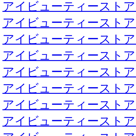
アイビューティーストア
アイビューティーストア
アイビューティーストア
アイビューティーストア
アイビューティーストア
アイビューティーストア
アイビューティーストア
アイビューティーストア