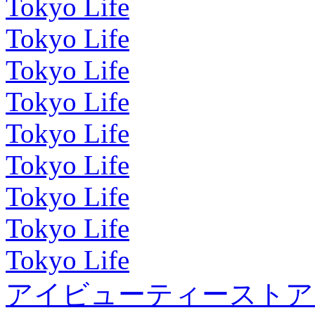
Tokyo Life
Tokyo Life
Tokyo Life
Tokyo Life
Tokyo Life
Tokyo Life
Tokyo Life
Tokyo Life
Tokyo Life
アイビューティーストア