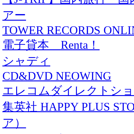
アー
TOWER RECORDS ONLI
電子貸本 Renta！
シャディ
CD&DVD NEOWING
エレコムダイレクトショ
集英社 HAPPY PLUS
ア）