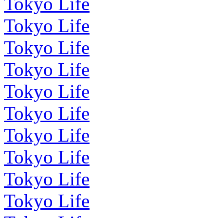
Tokyo Life
Tokyo Life
Tokyo Life
Tokyo Life
Tokyo Life
Tokyo Life
Tokyo Life
Tokyo Life
Tokyo Life
Tokyo Life