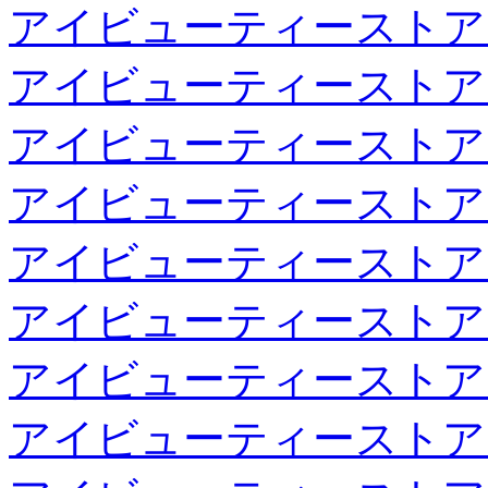
アイビューティーストア
アイビューティーストア
アイビューティーストア
アイビューティーストア
アイビューティーストア
アイビューティーストア
アイビューティーストア
アイビューティーストア