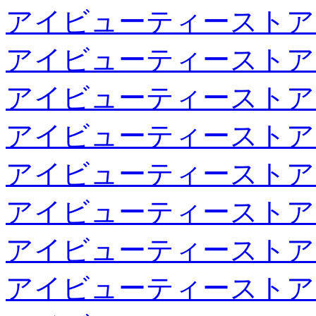
アイビューティーストア
アイビューティーストア
アイビューティーストア
アイビューティーストア
アイビューティーストア
アイビューティーストア
アイビューティーストア
アイビューティーストア