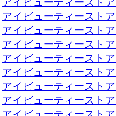
アイビューティーストア
アイビューティーストア
アイビューティーストア
アイビューティーストア
アイビューティーストア
アイビューティーストア
アイビューティーストア
アイビューティーストア
アイビューティーストア