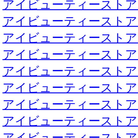
アイビューティーストア
アイビューティーストア
アイビューティーストア
アイビューティーストア
アイビューティーストア
アイビューティーストア
アイビューティーストア
アイビューティーストア
アイビューティーストア