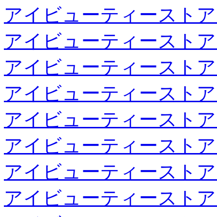
アイビューティーストア
アイビューティーストア
アイビューティーストア
アイビューティーストア
アイビューティーストア
アイビューティーストア
アイビューティーストア
アイビューティーストア