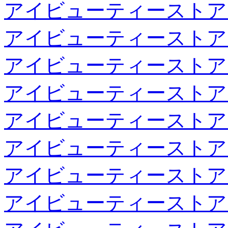
アイビューティーストア
アイビューティーストア
アイビューティーストア
アイビューティーストア
アイビューティーストア
アイビューティーストア
アイビューティーストア
アイビューティーストア