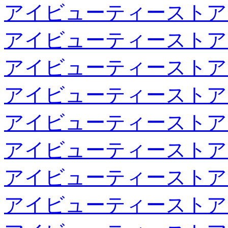
アイビューティーストア
アイビューティーストア
アイビューティーストア
アイビューティーストア
アイビューティーストア
アイビューティーストア
アイビューティーストア
アイビューティーストア