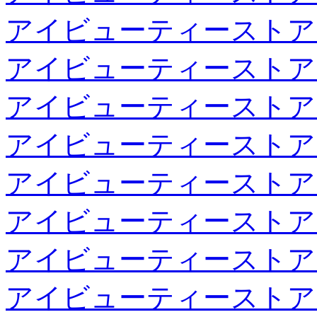
アイビューティーストア
アイビューティーストア
アイビューティーストア
アイビューティーストア
アイビューティーストア
アイビューティーストア
アイビューティーストア
アイビューティーストア