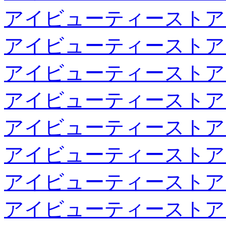
アイビューティーストア
アイビューティーストア
アイビューティーストア
アイビューティーストア
アイビューティーストア
アイビューティーストア
アイビューティーストア
アイビューティーストア