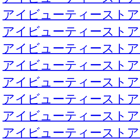
アイビューティーストア
アイビューティーストア
アイビューティーストア
アイビューティーストア
アイビューティーストア
アイビューティーストア
アイビューティーストア
アイビューティーストア