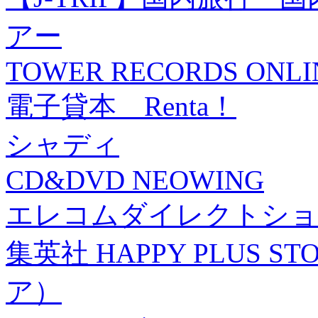
アー
TOWER RECORDS ONLI
電子貸本 Renta！
シャディ
CD&DVD NEOWING
エレコムダイレクトショ
集英社 HAPPY PLUS
ア）