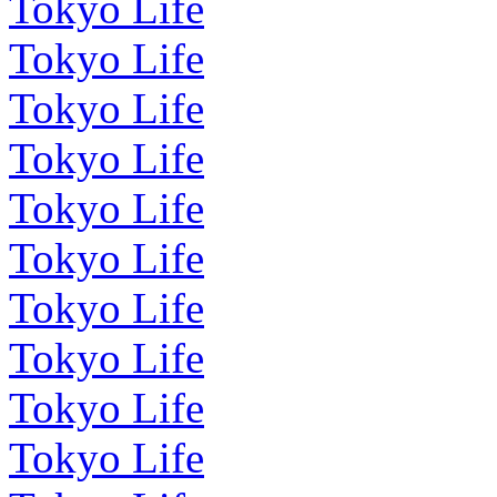
Tokyo Life
Tokyo Life
Tokyo Life
Tokyo Life
Tokyo Life
Tokyo Life
Tokyo Life
Tokyo Life
Tokyo Life
Tokyo Life