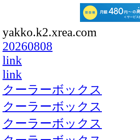
yakko.k2.xrea.com
20260808
link
link
クーラーボックス
クーラーボックス
クーラーボックス