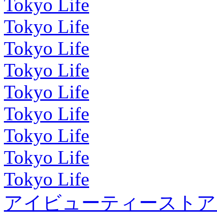
Tokyo Life
Tokyo Life
Tokyo Life
Tokyo Life
Tokyo Life
Tokyo Life
Tokyo Life
Tokyo Life
Tokyo Life
アイビューティーストア