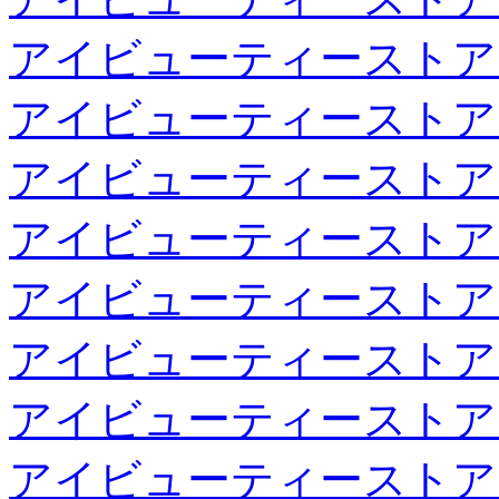
アイビューティーストア
アイビューティーストア
アイビューティーストア
アイビューティーストア
アイビューティーストア
アイビューティーストア
アイビューティーストア
アイビューティーストア