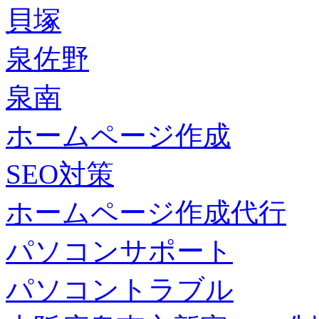
貝塚
泉佐野
泉南
ホームページ作成
SEO対策
ホームページ作成代行
パソコンサポート
パソコントラブル