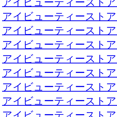
アイビューティーストア
アイビューティーストア
アイビューティーストア
アイビューティーストア
アイビューティーストア
アイビューティーストア
アイビューティーストア
アイビューティーストア
アイビューティーストア