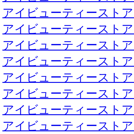
アイビューティーストア
アイビューティーストア
アイビューティーストア
アイビューティーストア
アイビューティーストア
アイビューティーストア
アイビューティーストア
アイビューティーストア