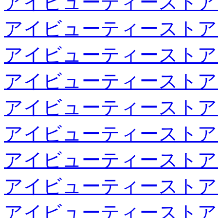
アイビューティーストア
アイビューティーストア
アイビューティーストア
アイビューティーストア
アイビューティーストア
アイビューティーストア
アイビューティーストア
アイビューティーストア
アイビューティーストア