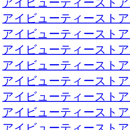
アイビューティーストア
アイビューティーストア
アイビューティーストア
アイビューティーストア
アイビューティーストア
アイビューティーストア
アイビューティーストア
アイビューティーストア
アイビューティーストア