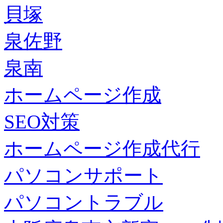
貝塚
泉佐野
泉南
ホームページ作成
SEO対策
ホームページ作成代行
パソコンサポート
パソコントラブル