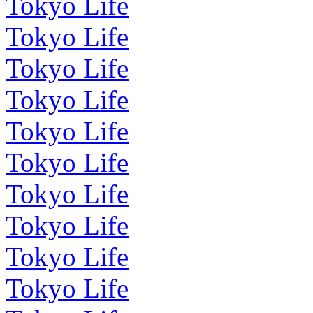
Tokyo Life
Tokyo Life
Tokyo Life
Tokyo Life
Tokyo Life
Tokyo Life
Tokyo Life
Tokyo Life
Tokyo Life
Tokyo Life