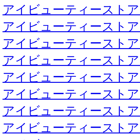
アイビューティーストア
アイビューティーストア
アイビューティーストア
アイビューティーストア
アイビューティーストア
アイビューティーストア
アイビューティーストア
アイビューティーストア