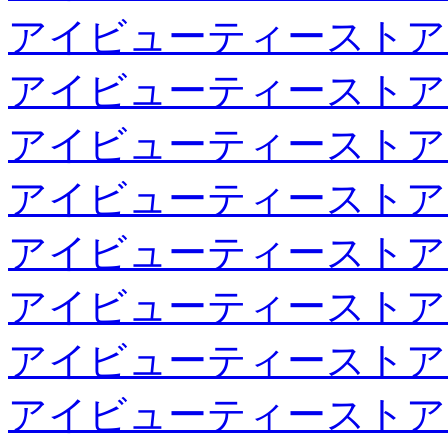
アイビューティーストア
アイビューティーストア
アイビューティーストア
アイビューティーストア
アイビューティーストア
アイビューティーストア
アイビューティーストア
アイビューティーストア