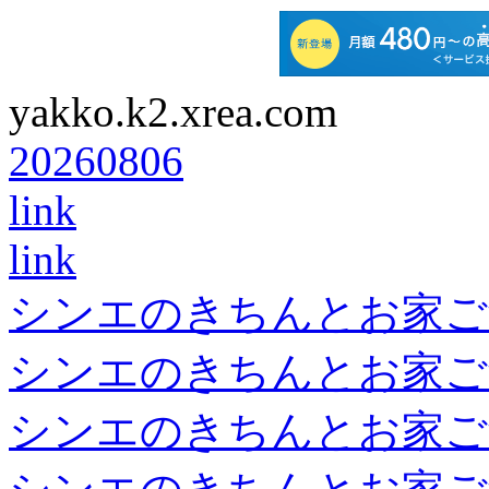
yakko.k2.xrea.com
20260806
link
link
シンエのきちんとお家ご
シンエのきちんとお家ご
シンエのきちんとお家ご