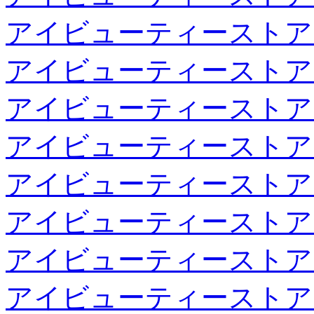
アイビューティーストア
アイビューティーストア
アイビューティーストア
アイビューティーストア
アイビューティーストア
アイビューティーストア
アイビューティーストア
アイビューティーストア