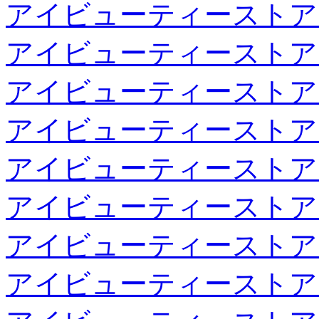
アイビューティーストア
アイビューティーストア
アイビューティーストア
アイビューティーストア
アイビューティーストア
アイビューティーストア
アイビューティーストア
アイビューティーストア