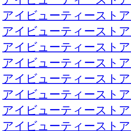
アイビューティーストア
アイビューティーストア
アイビューティーストア
アイビューティーストア
アイビューティーストア
アイビューティーストア
アイビューティーストア
アイビューティーストア