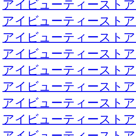
アイビューティーストア
アイビューティーストア
アイビューティーストア
アイビューティーストア
アイビューティーストア
アイビューティーストア
アイビューティーストア
アイビューティーストア
アイビューティーストア