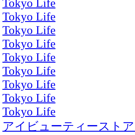
Tokyo Life
Tokyo Life
Tokyo Life
Tokyo Life
Tokyo Life
Tokyo Life
Tokyo Life
Tokyo Life
Tokyo Life
アイビューティーストア