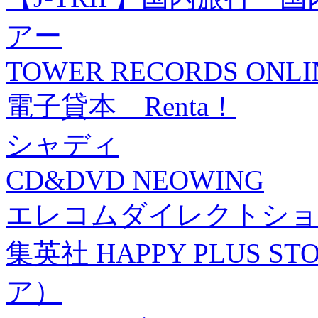
アー
TOWER RECORDS ONLI
電子貸本 Renta！
シャディ
CD&DVD NEOWING
エレコムダイレクトショ
集英社 HAPPY PLUS
ア）