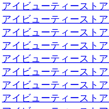
アイビューティーストア
アイビューティーストア
アイビューティーストア
アイビューティーストア
アイビューティーストア
アイビューティーストア
アイビューティーストア
アイビューティーストア