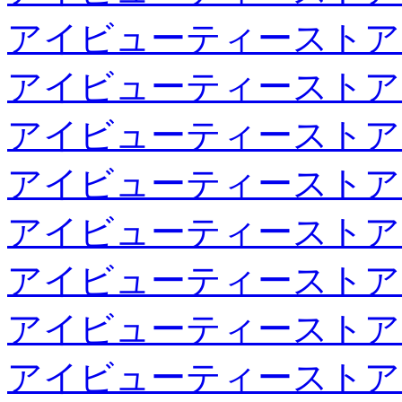
アイビューティーストア
アイビューティーストア
アイビューティーストア
アイビューティーストア
アイビューティーストア
アイビューティーストア
アイビューティーストア
アイビューティーストア