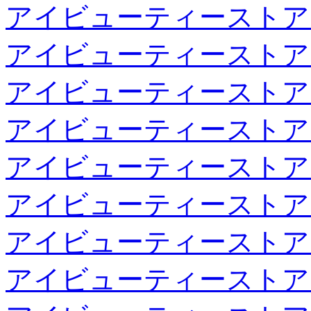
アイビューティーストア
アイビューティーストア
アイビューティーストア
アイビューティーストア
アイビューティーストア
アイビューティーストア
アイビューティーストア
アイビューティーストア