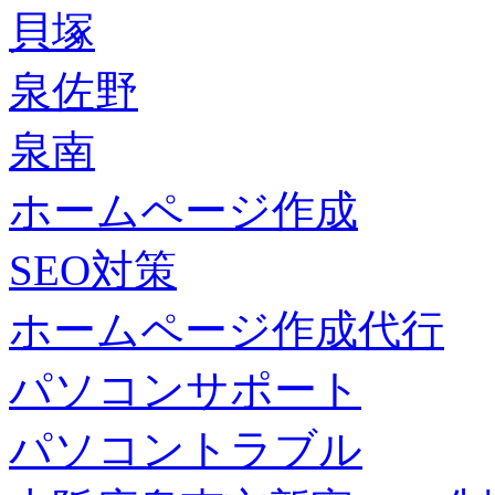
貝塚
泉佐野
泉南
ホームページ作成
SEO対策
ホームページ作成代行
パソコンサポート
パソコントラブル