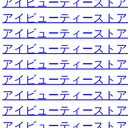
アイビューティーストア
アイビューティーストア
アイビューティーストア
アイビューティーストア
アイビューティーストア
アイビューティーストア
アイビューティーストア
アイビューティーストア
アイビューティーストア