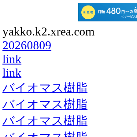
yakko.k2.xrea.com
20260809
link
link
バイオマス樹脂
バイオマス樹脂
バイオマス樹脂