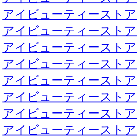
アイビューティーストア
アイビューティーストア
アイビューティーストア
アイビューティーストア
アイビューティーストア
アイビューティーストア
アイビューティーストア
アイビューティーストア