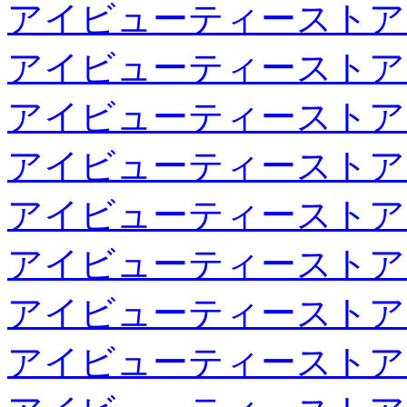
アイビューティーストア
アイビューティーストア
アイビューティーストア
アイビューティーストア
アイビューティーストア
アイビューティーストア
アイビューティーストア
アイビューティーストア