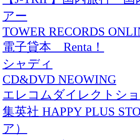
アー
TOWER RECORDS ONLI
電子貸本 Renta！
シャディ
CD&DVD NEOWING
エレコムダイレクトショ
集英社 HAPPY PLUS
ア）