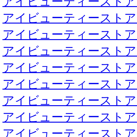
アイビューティーストア
アイビューティーストア
アイビューティーストア
アイビューティーストア
アイビューティーストア
アイビューティーストア
アイビューティーストア
アイビューティーストア
アイビューティーストア