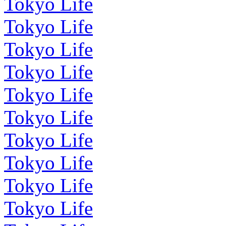
Tokyo Life
Tokyo Life
Tokyo Life
Tokyo Life
Tokyo Life
Tokyo Life
Tokyo Life
Tokyo Life
Tokyo Life
Tokyo Life