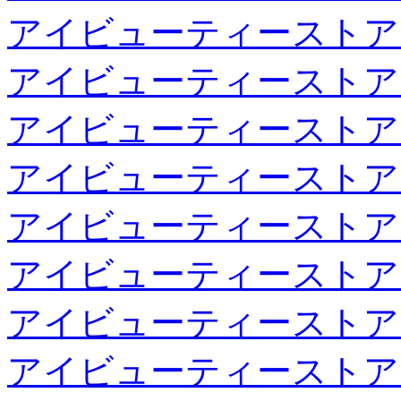
アイビューティーストア
アイビューティーストア
アイビューティーストア
アイビューティーストア
アイビューティーストア
アイビューティーストア
アイビューティーストア
アイビューティーストア