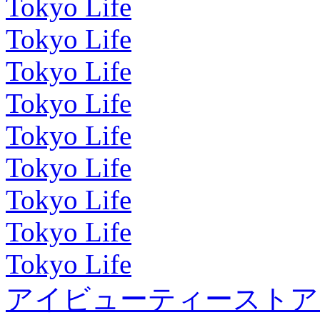
Tokyo Life
Tokyo Life
Tokyo Life
Tokyo Life
Tokyo Life
Tokyo Life
Tokyo Life
Tokyo Life
Tokyo Life
アイビューティーストア