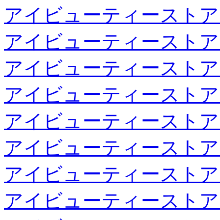
アイビューティーストア
アイビューティーストア
アイビューティーストア
アイビューティーストア
アイビューティーストア
アイビューティーストア
アイビューティーストア
アイビューティーストア