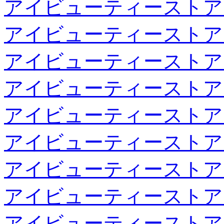
アイビューティーストア
アイビューティーストア
アイビューティーストア
アイビューティーストア
アイビューティーストア
アイビューティーストア
アイビューティーストア
アイビューティーストア
アイビューティーストア