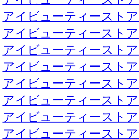
アイビューティーストア
アイビューティーストア
アイビューティーストア
アイビューティーストア
アイビューティーストア
アイビューティーストア
アイビューティーストア
アイビューティーストア