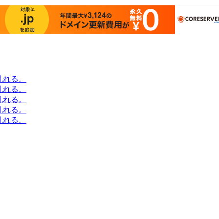
乱れる。
乱れる。
乱れる。
乱れる。
乱れる。