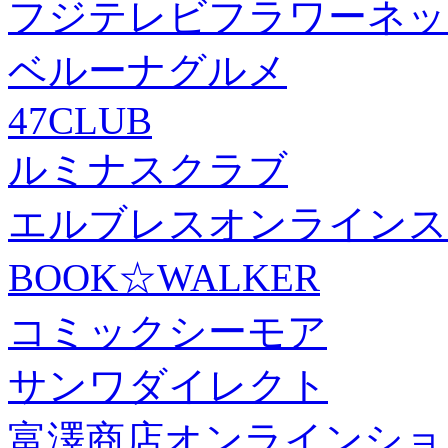
フジテレビフラワーネッ
ベルーナグルメ
47CLUB
ルミナスクラブ
エルブレスオンラインス
BOOK☆WALKER
コミックシーモア
サンワダイレクト
富澤商店オンラインショ