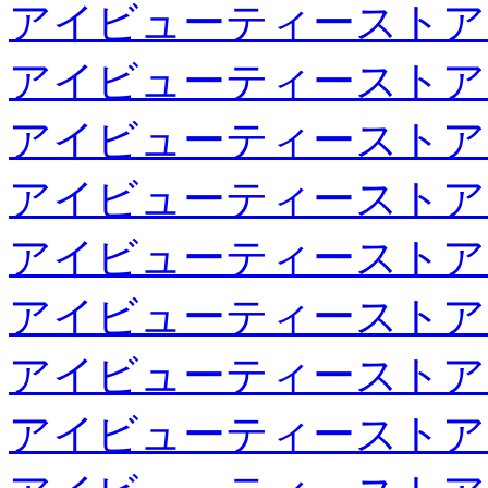
アイビューティーストア
アイビューティーストア
アイビューティーストア
アイビューティーストア
アイビューティーストア
アイビューティーストア
アイビューティーストア
アイビューティーストア