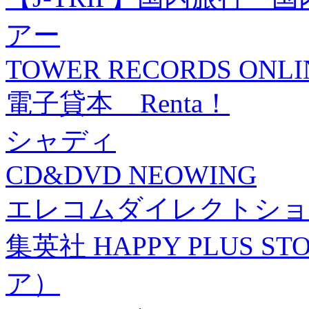
アー
TOWER RECORDS ONLI
電子貸本 Renta！
シャディ
CD&DVD NEOWING
エレコムダイレクトショ
集英社 HAPPY PLUS
ア）