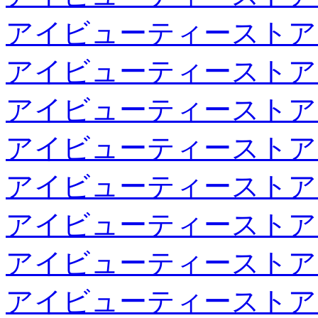
アイビューティーストア
アイビューティーストア
アイビューティーストア
アイビューティーストア
アイビューティーストア
アイビューティーストア
アイビューティーストア
アイビューティーストア