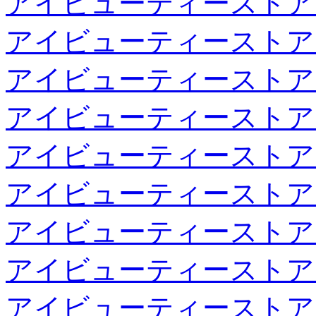
アイビューティーストア
アイビューティーストア
アイビューティーストア
アイビューティーストア
アイビューティーストア
アイビューティーストア
アイビューティーストア
アイビューティーストア
アイビューティーストア