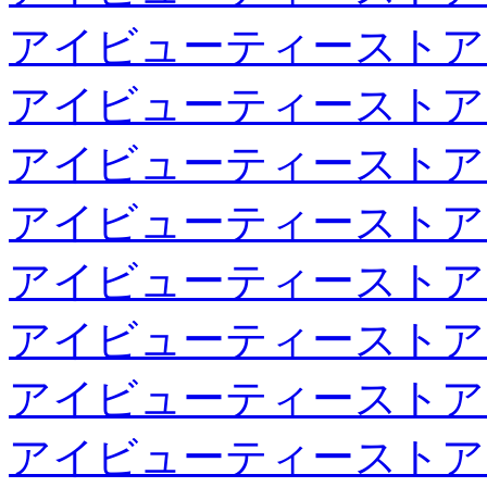
アイビューティーストア
アイビューティーストア
アイビューティーストア
アイビューティーストア
アイビューティーストア
アイビューティーストア
アイビューティーストア
アイビューティーストア