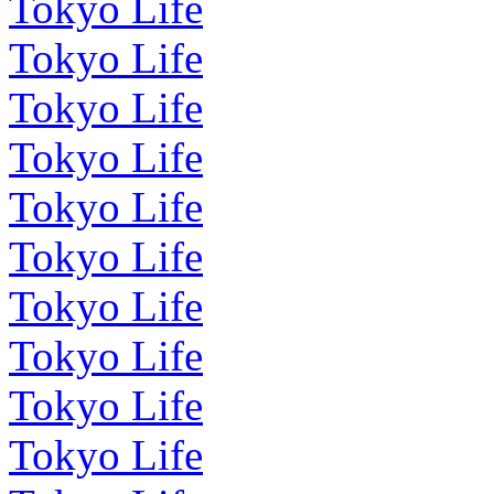
Tokyo Life
Tokyo Life
Tokyo Life
Tokyo Life
Tokyo Life
Tokyo Life
Tokyo Life
Tokyo Life
Tokyo Life
Tokyo Life