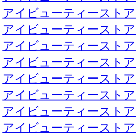
アイビューティーストア
アイビューティーストア
アイビューティーストア
アイビューティーストア
アイビューティーストア
アイビューティーストア
アイビューティーストア
アイビューティーストア