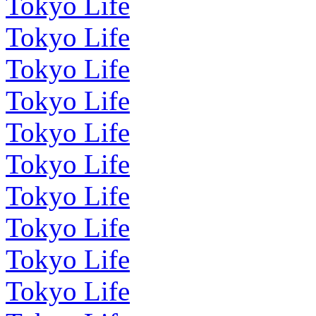
Tokyo Life
Tokyo Life
Tokyo Life
Tokyo Life
Tokyo Life
Tokyo Life
Tokyo Life
Tokyo Life
Tokyo Life
Tokyo Life