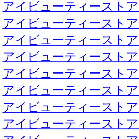
アイビューティーストア
アイビューティーストア
アイビューティーストア
アイビューティーストア
アイビューティーストア
アイビューティーストア
アイビューティーストア
アイビューティーストア