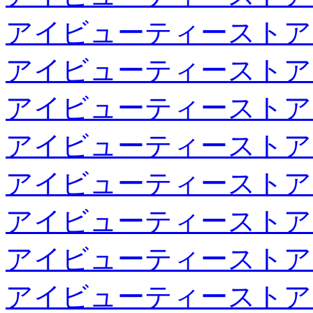
アイビューティーストア
アイビューティーストア
アイビューティーストア
アイビューティーストア
アイビューティーストア
アイビューティーストア
アイビューティーストア
アイビューティーストア