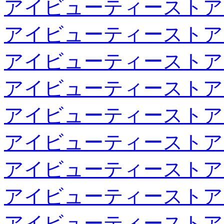
アイビューティーストア
アイビューティーストア
アイビューティーストア
アイビューティーストア
アイビューティーストア
アイビューティーストア
アイビューティーストア
アイビューティーストア
アイビューティーストア