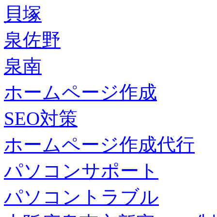
貝塚
泉佐野
泉南
ホームページ作成
SEO対策
ホームページ作成代行
パソコンサポート
パソコントラブル