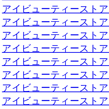
アイビューティーストア
アイビューティーストア
アイビューティーストア
アイビューティーストア
アイビューティーストア
アイビューティーストア
アイビューティーストア
アイビューティーストア