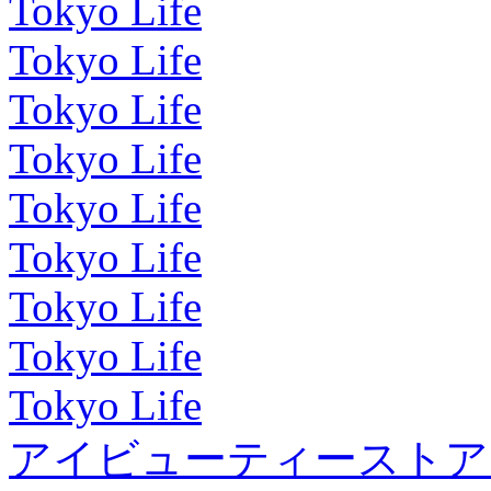
Tokyo Life
Tokyo Life
Tokyo Life
Tokyo Life
Tokyo Life
Tokyo Life
Tokyo Life
Tokyo Life
Tokyo Life
アイビューティーストア