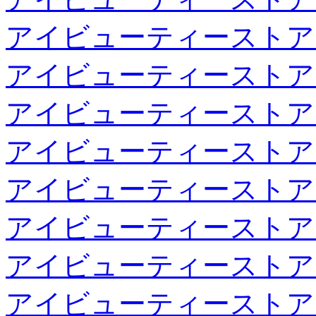
アイビューティーストア
アイビューティーストア
アイビューティーストア
アイビューティーストア
アイビューティーストア
アイビューティーストア
アイビューティーストア
アイビューティーストア