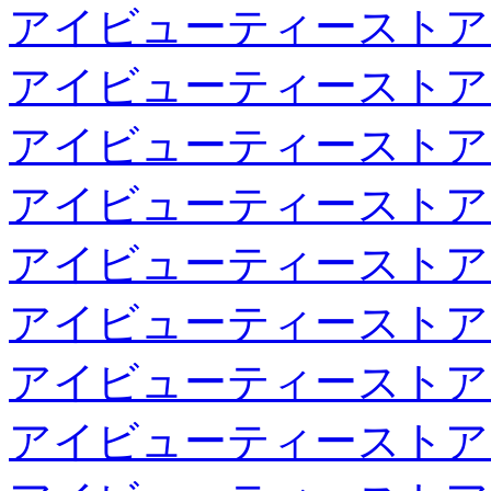
アイビューティーストア
アイビューティーストア
アイビューティーストア
アイビューティーストア
アイビューティーストア
アイビューティーストア
アイビューティーストア
アイビューティーストア