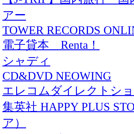
アー
TOWER RECORDS ONLI
電子貸本 Renta！
シャディ
CD&DVD NEOWING
エレコムダイレクトショ
集英社 HAPPY PLUS
ア）