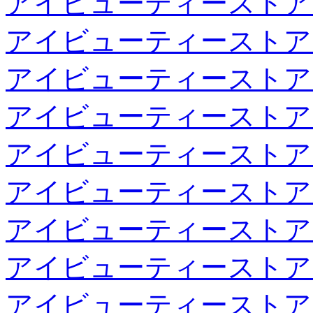
アイビューティーストア
アイビューティーストア
アイビューティーストア
アイビューティーストア
アイビューティーストア
アイビューティーストア
アイビューティーストア
アイビューティーストア
アイビューティーストア