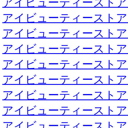
アイビューティーストア
アイビューティーストア
アイビューティーストア
アイビューティーストア
アイビューティーストア
アイビューティーストア
アイビューティーストア
アイビューティーストア
アイビューティーストア