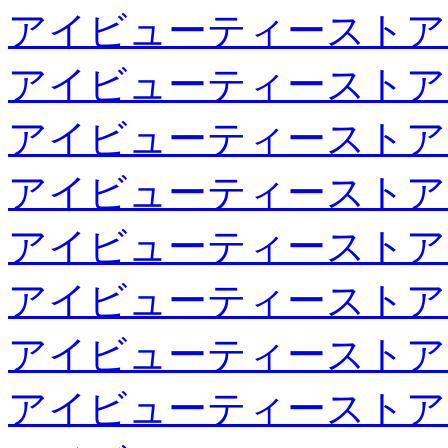
アイビューティーストア
アイビューティーストア
アイビューティーストア
アイビューティーストア
アイビューティーストア
アイビューティーストア
アイビューティーストア
アイビューティーストア