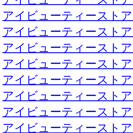
アイビューティーストア
アイビューティーストア
アイビューティーストア
アイビューティーストア
アイビューティーストア
アイビューティーストア
アイビューティーストア
アイビューティーストア