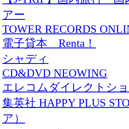
アー
TOWER RECORDS ONLI
電子貸本 Renta！
シャディ
CD&DVD NEOWING
エレコムダイレクトショ
集英社 HAPPY PLUS
ア）