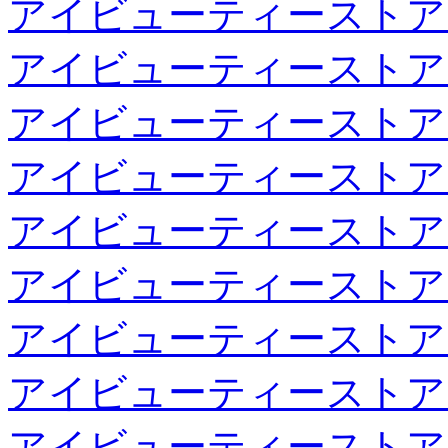
アイビューティーストア
アイビューティーストア
アイビューティーストア
アイビューティーストア
アイビューティーストア
アイビューティーストア
アイビューティーストア
アイビューティーストア
アイビューティーストア