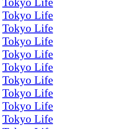
Tokyo Life
Tokyo Life
Tokyo Life
Tokyo Life
Tokyo Life
Tokyo Life
Tokyo Life
Tokyo Life
Tokyo Life
Tokyo Life