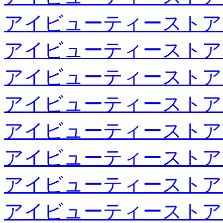
アイビューティーストア
アイビューティーストア
アイビューティーストア
アイビューティーストア
アイビューティーストア
アイビューティーストア
アイビューティーストア
アイビューティーストア