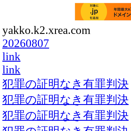
yakko.k2.xrea.com
20260807
link
link
犯罪の証明なき有罪判決
犯罪の証明なき有罪判決
犯罪の証明なき有罪判決