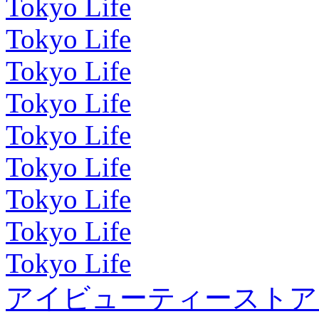
Tokyo Life
Tokyo Life
Tokyo Life
Tokyo Life
Tokyo Life
Tokyo Life
Tokyo Life
Tokyo Life
Tokyo Life
アイビューティーストア