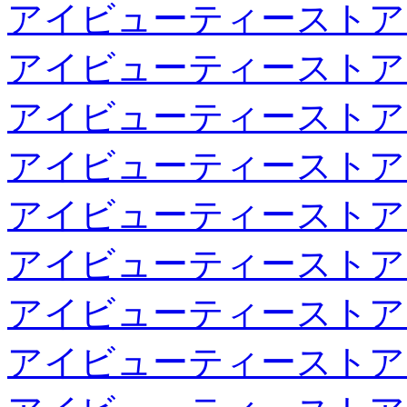
アイビューティーストア
アイビューティーストア
アイビューティーストア
アイビューティーストア
アイビューティーストア
アイビューティーストア
アイビューティーストア
アイビューティーストア