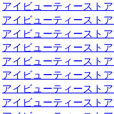
アイビューティーストア
アイビューティーストア
アイビューティーストア
アイビューティーストア
アイビューティーストア
アイビューティーストア
アイビューティーストア
アイビューティーストア