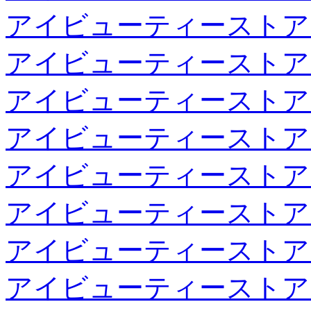
アイビューティーストア
アイビューティーストア
アイビューティーストア
アイビューティーストア
アイビューティーストア
アイビューティーストア
アイビューティーストア
アイビューティーストア