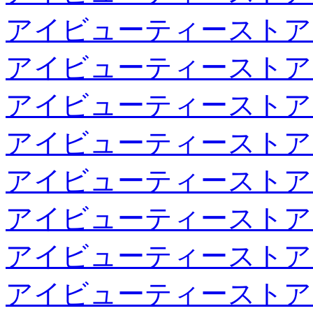
アイビューティーストア
アイビューティーストア
アイビューティーストア
アイビューティーストア
アイビューティーストア
アイビューティーストア
アイビューティーストア
アイビューティーストア