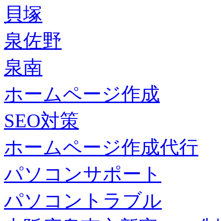
貝塚
泉佐野
泉南
ホームページ作成
SEO対策
ホームページ作成代行
パソコンサポート
パソコントラブル