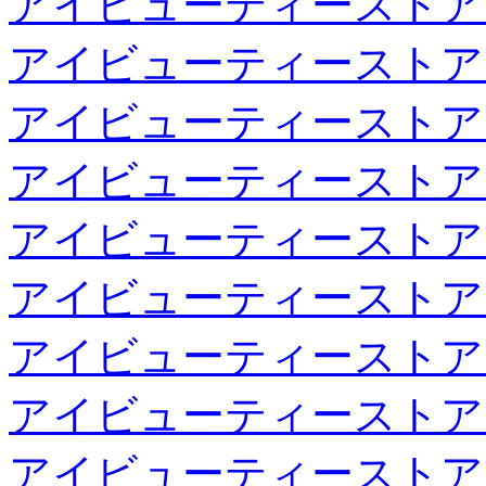
アイビューティーストア
アイビューティーストア
アイビューティーストア
アイビューティーストア
アイビューティーストア
アイビューティーストア
アイビューティーストア
アイビューティーストア
アイビューティーストア