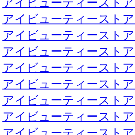
アイビューティーストア
アイビューティーストア
アイビューティーストア
アイビューティーストア
アイビューティーストア
アイビューティーストア
アイビューティーストア
アイビューティーストア
アイビューティーストア