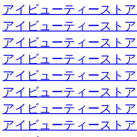
アイビューティーストア
アイビューティーストア
アイビューティーストア
アイビューティーストア
アイビューティーストア
アイビューティーストア
アイビューティーストア
アイビューティーストア