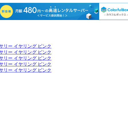
サリー イヤリング ピンク
サリー イヤリング ピンク
サリー イヤリング ピンク
サリー イヤリング ピンク
サリー イヤリング ピンク