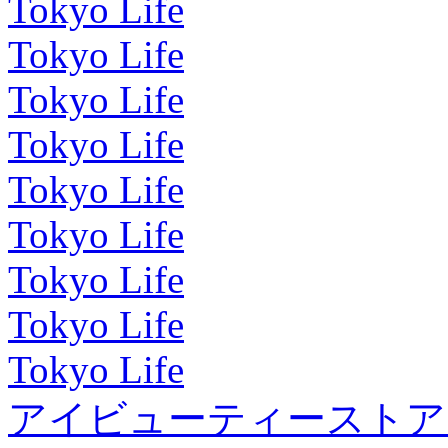
Tokyo Life
Tokyo Life
Tokyo Life
Tokyo Life
Tokyo Life
Tokyo Life
Tokyo Life
Tokyo Life
Tokyo Life
アイビューティーストア