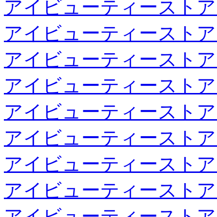
アイビューティーストア
アイビューティーストア
アイビューティーストア
アイビューティーストア
アイビューティーストア
アイビューティーストア
アイビューティーストア
アイビューティーストア
アイビューティーストア