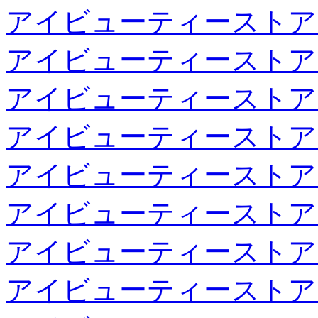
アイビューティーストア
アイビューティーストア
アイビューティーストア
アイビューティーストア
アイビューティーストア
アイビューティーストア
アイビューティーストア
アイビューティーストア