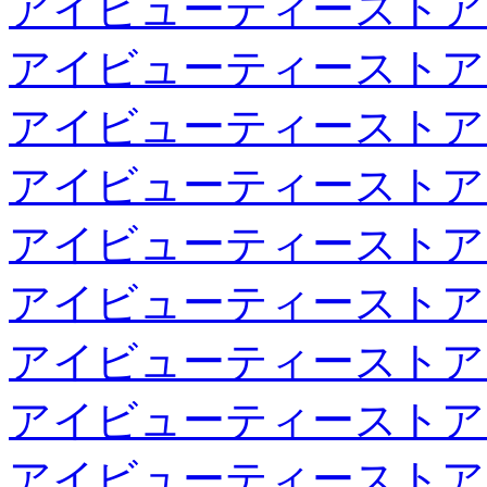
アイビューティーストア
アイビューティーストア
アイビューティーストア
アイビューティーストア
アイビューティーストア
アイビューティーストア
アイビューティーストア
アイビューティーストア
アイビューティーストア