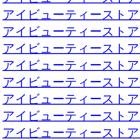
アイビューティーストア
アイビューティーストア
アイビューティーストア
アイビューティーストア
アイビューティーストア
アイビューティーストア
アイビューティーストア
アイビューティーストア