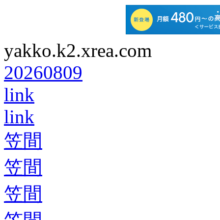
yakko.k2.xrea.com
20260809
link
link
笠間
笠間
笠間