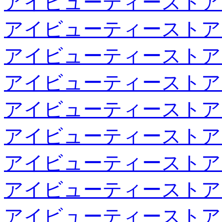
アイビューティーストア
アイビューティーストア
アイビューティーストア
アイビューティーストア
アイビューティーストア
アイビューティーストア
アイビューティーストア
アイビューティーストア
アイビューティーストア