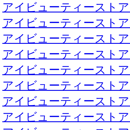
アイビューティーストア
アイビューティーストア
アイビューティーストア
アイビューティーストア
アイビューティーストア
アイビューティーストア
アイビューティーストア
アイビューティーストア