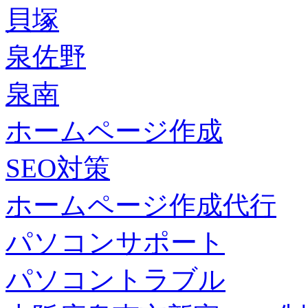
貝塚
泉佐野
泉南
ホームページ作成
SEO対策
ホームページ作成代行
パソコンサポート
パソコントラブル