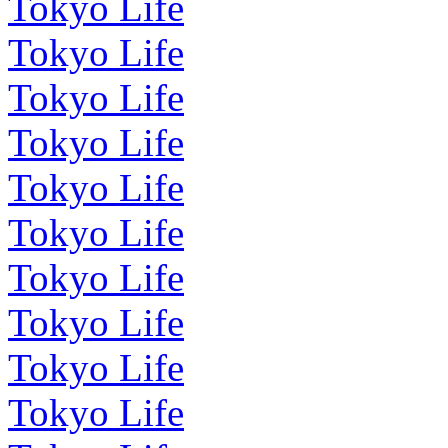
Tokyo Life
Tokyo Life
Tokyo Life
Tokyo Life
Tokyo Life
Tokyo Life
Tokyo Life
Tokyo Life
Tokyo Life
Tokyo Life