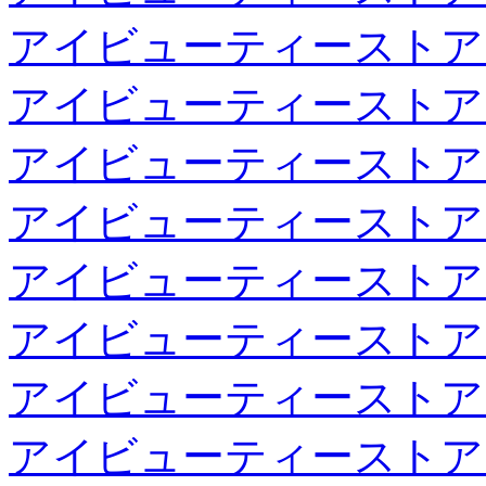
アイビューティーストア
アイビューティーストア
アイビューティーストア
アイビューティーストア
アイビューティーストア
アイビューティーストア
アイビューティーストア
アイビューティーストア