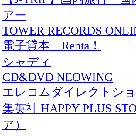
アー
TOWER RECORDS ONLI
電子貸本 Renta！
シャディ
CD&DVD NEOWING
エレコムダイレクトショ
集英社 HAPPY PLUS
ア）