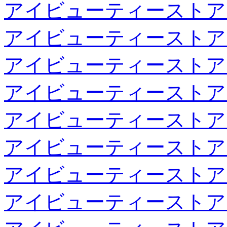
アイビューティーストア
アイビューティーストア
アイビューティーストア
アイビューティーストア
アイビューティーストア
アイビューティーストア
アイビューティーストア
アイビューティーストア