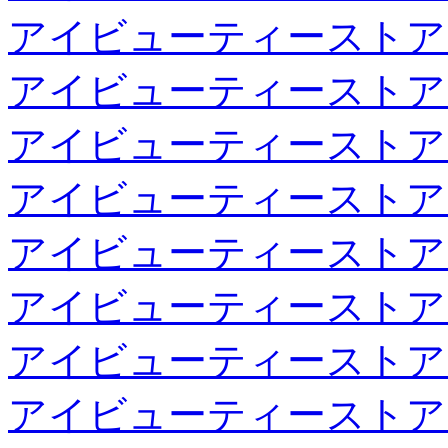
アイビューティーストア
アイビューティーストア
アイビューティーストア
アイビューティーストア
アイビューティーストア
アイビューティーストア
アイビューティーストア
アイビューティーストア