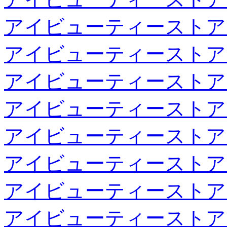
アイビューティーストア
アイビューティーストア
アイビューティーストア
アイビューティーストア
アイビューティーストア
アイビューティーストア
アイビューティーストア
アイビューティーストア