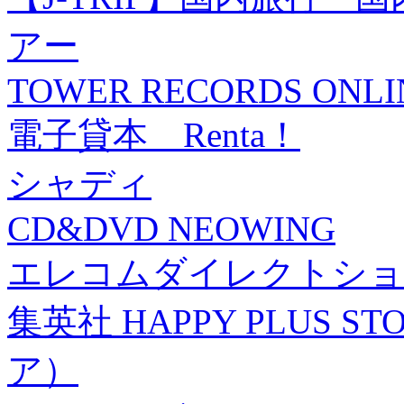
アー
TOWER RECORDS ONLI
電子貸本 Renta！
シャディ
CD&DVD NEOWING
エレコムダイレクトショ
集英社 HAPPY PLUS
ア）