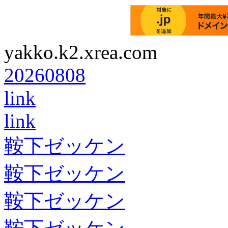
yakko.k2.xrea.com
20260808
link
link
鞍下ゼッケン
鞍下ゼッケン
鞍下ゼッケン