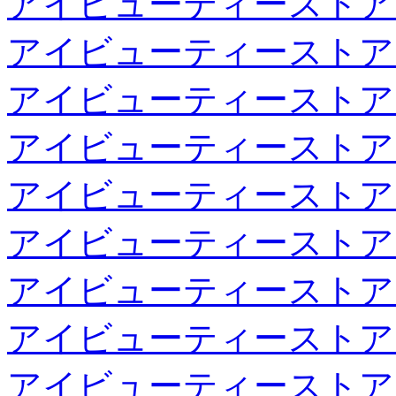
アイビューティーストア
アイビューティーストア
アイビューティーストア
アイビューティーストア
アイビューティーストア
アイビューティーストア
アイビューティーストア
アイビューティーストア
アイビューティーストア