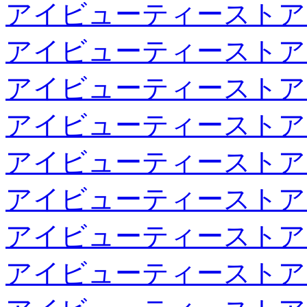
アイビューティーストア
アイビューティーストア
アイビューティーストア
アイビューティーストア
アイビューティーストア
アイビューティーストア
アイビューティーストア
アイビューティーストア