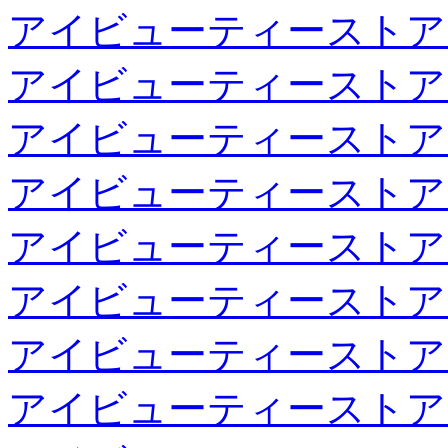
アイビューティーストア
アイビューティーストア
アイビューティーストア
アイビューティーストア
アイビューティーストア
アイビューティーストア
アイビューティーストア
アイビューティーストア