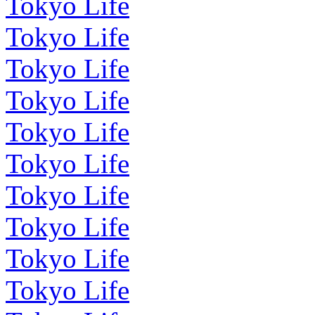
Tokyo Life
Tokyo Life
Tokyo Life
Tokyo Life
Tokyo Life
Tokyo Life
Tokyo Life
Tokyo Life
Tokyo Life
Tokyo Life