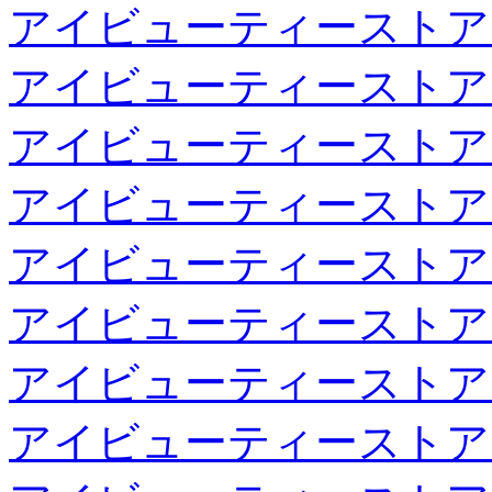
アイビューティーストア
アイビューティーストア
アイビューティーストア
アイビューティーストア
アイビューティーストア
アイビューティーストア
アイビューティーストア
アイビューティーストア