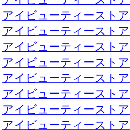
アイビューティーストア
アイビューティーストア
アイビューティーストア
アイビューティーストア
アイビューティーストア
アイビューティーストア
アイビューティーストア
アイビューティーストア