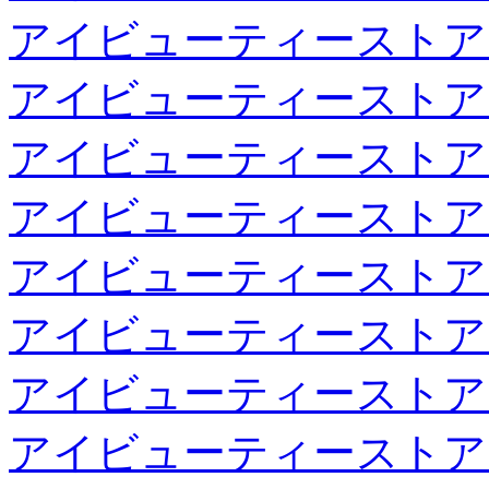
アイビューティーストア
アイビューティーストア
アイビューティーストア
アイビューティーストア
アイビューティーストア
アイビューティーストア
アイビューティーストア
アイビューティーストア