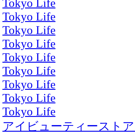
Tokyo Life
Tokyo Life
Tokyo Life
Tokyo Life
Tokyo Life
Tokyo Life
Tokyo Life
Tokyo Life
Tokyo Life
アイビューティーストア