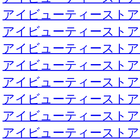
アイビューティーストア
アイビューティーストア
アイビューティーストア
アイビューティーストア
アイビューティーストア
アイビューティーストア
アイビューティーストア
アイビューティーストア