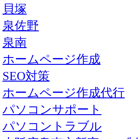
貝塚
泉佐野
泉南
ホームページ作成
SEO対策
ホームページ作成代行
パソコンサポート
パソコントラブル