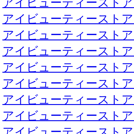
アイビューティーストア
アイビューティーストア
アイビューティーストア
アイビューティーストア
アイビューティーストア
アイビューティーストア
アイビューティーストア
アイビューティーストア
アイビューティーストア