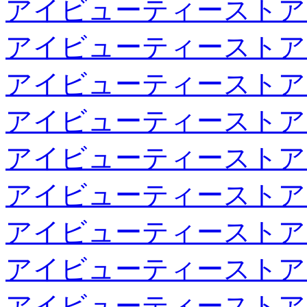
アイビューティーストア
アイビューティーストア
アイビューティーストア
アイビューティーストア
アイビューティーストア
アイビューティーストア
アイビューティーストア
アイビューティーストア
アイビューティーストア