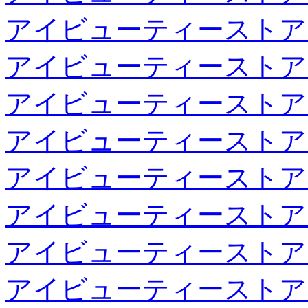
アイビューティーストア
アイビューティーストア
アイビューティーストア
アイビューティーストア
アイビューティーストア
アイビューティーストア
アイビューティーストア
アイビューティーストア