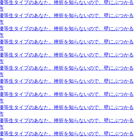
道の、優等生タイプのあなた。挫折を知らないので、壁にぶつかる
市
道の、優等生タイプのあなた。挫折を知らないので、壁にぶつかる
市
道の、優等生タイプのあなた。挫折を知らないので、壁にぶつかる
市
道の、優等生タイプのあなた。挫折を知らないので、壁にぶつかる
市
道の、優等生タイプのあなた。挫折を知らないので、壁にぶつかる
市
道の、優等生タイプのあなた。挫折を知らないので、壁にぶつかる
市
道の、優等生タイプのあなた。挫折を知らないので、壁にぶつかる
市
道の、優等生タイプのあなた。挫折を知らないので、壁にぶつかる
市
道の、優等生タイプのあなた。挫折を知らないので、壁にぶつかる
市
道の、優等生タイプのあなた。挫折を知らないので、壁にぶつかる
市
道の、優等生タイプのあなた。挫折を知らないので、壁にぶつかる