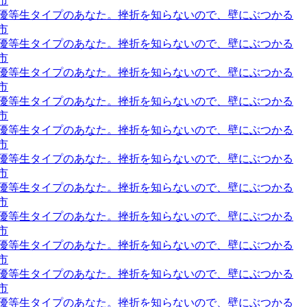
市
道の、優等生タイプのあなた。挫折を知らないので、壁にぶつかる
市
道の、優等生タイプのあなた。挫折を知らないので、壁にぶつかる
市
道の、優等生タイプのあなた。挫折を知らないので、壁にぶつかる
市
道の、優等生タイプのあなた。挫折を知らないので、壁にぶつかる
市
道の、優等生タイプのあなた。挫折を知らないので、壁にぶつかる
市
道の、優等生タイプのあなた。挫折を知らないので、壁にぶつかる
市
道の、優等生タイプのあなた。挫折を知らないので、壁にぶつかる
市
道の、優等生タイプのあなた。挫折を知らないので、壁にぶつかる
市
道の、優等生タイプのあなた。挫折を知らないので、壁にぶつかる
市
道の、優等生タイプのあなた。挫折を知らないので、壁にぶつかる
市
道の、優等生タイプのあなた。挫折を知らないので、壁にぶつかる