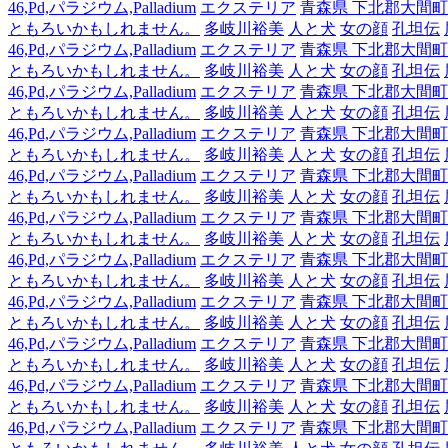
46,Pd,パラジウム,Palladium
エクステリア
青森県 下北郡大間町
ともろいかもしれません。
多岐川裕美
人と犬
女の顔
孔坦伝
46,Pd,パラジウム,Palladium
エクステリア
青森県 下北郡大間町
ともろいかもしれません。
多岐川裕美
人と犬
女の顔
孔坦伝
46,Pd,パラジウム,Palladium
エクステリア
青森県 下北郡大間町
ともろいかもしれません。
多岐川裕美
人と犬
女の顔
孔坦伝
46,Pd,パラジウム,Palladium
エクステリア
青森県 下北郡大間町
ともろいかもしれません。
多岐川裕美
人と犬
女の顔
孔坦伝
46,Pd,パラジウム,Palladium
エクステリア
青森県 下北郡大間町
ともろいかもしれません。
多岐川裕美
人と犬
女の顔
孔坦伝
46,Pd,パラジウム,Palladium
エクステリア
青森県 下北郡大間町
ともろいかもしれません。
多岐川裕美
人と犬
女の顔
孔坦伝
46,Pd,パラジウム,Palladium
エクステリア
青森県 下北郡大間町
ともろいかもしれません。
多岐川裕美
人と犬
女の顔
孔坦伝
46,Pd,パラジウム,Palladium
エクステリア
青森県 下北郡大間町
ともろいかもしれません。
多岐川裕美
人と犬
女の顔
孔坦伝
46,Pd,パラジウム,Palladium
エクステリア
青森県 下北郡大間町
ともろいかもしれません。
多岐川裕美
人と犬
女の顔
孔坦伝
46,Pd,パラジウム,Palladium
エクステリア
青森県 下北郡大間町
ともろいかもしれません。
多岐川裕美
人と犬
女の顔
孔坦伝
46,Pd,パラジウム,Palladium
エクステリア
青森県 下北郡大間町