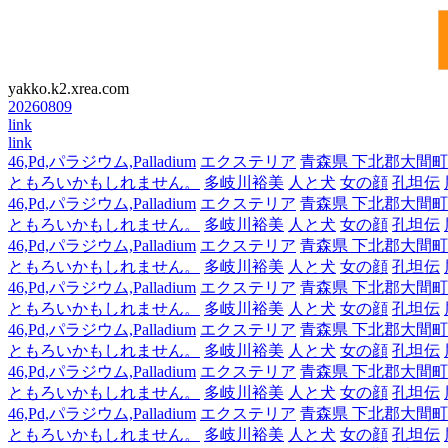
yakko.k2.xrea.com
20260809
link
link
46,Pd,パラジウム,Palladium
エクステリア
青森県 下北郡大間町
ともろいかもしれません。
多岐川裕美
人と犬
女の顔
孔坦伝
46,Pd,パラジウム,Palladium
エクステリア
青森県 下北郡大間町
ともろいかもしれません。
多岐川裕美
人と犬
女の顔
孔坦伝
46,Pd,パラジウム,Palladium
エクステリア
青森県 下北郡大間町
ともろいかもしれません。
多岐川裕美
人と犬
女の顔
孔坦伝
46,Pd,パラジウム,Palladium
エクステリア
青森県 下北郡大間町
ともろいかもしれません。
多岐川裕美
人と犬
女の顔
孔坦伝
46,Pd,パラジウム,Palladium
エクステリア
青森県 下北郡大間町
ともろいかもしれません。
多岐川裕美
人と犬
女の顔
孔坦伝
46,Pd,パラジウム,Palladium
エクステリア
青森県 下北郡大間町
ともろいかもしれません。
多岐川裕美
人と犬
女の顔
孔坦伝
46,Pd,パラジウム,Palladium
エクステリア
青森県 下北郡大間町
ともろいかもしれません。
多岐川裕美
人と犬
女の顔
孔坦伝