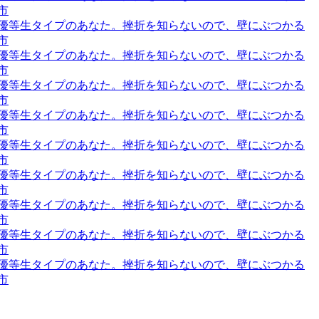
市
道の、優等生タイプのあなた。挫折を知らないので、壁にぶつかる
市
道の、優等生タイプのあなた。挫折を知らないので、壁にぶつかる
市
道の、優等生タイプのあなた。挫折を知らないので、壁にぶつかる
市
道の、優等生タイプのあなた。挫折を知らないので、壁にぶつかる
市
道の、優等生タイプのあなた。挫折を知らないので、壁にぶつかる
市
道の、優等生タイプのあなた。挫折を知らないので、壁にぶつかる
市
道の、優等生タイプのあなた。挫折を知らないので、壁にぶつかる
市
道の、優等生タイプのあなた。挫折を知らないので、壁にぶつかる
市
道の、優等生タイプのあなた。挫折を知らないので、壁にぶつかる
市