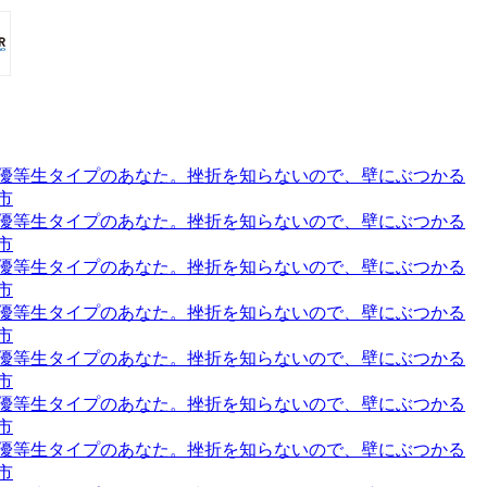
道の、優等生タイプのあなた。挫折を知らないので、壁にぶつかる
市
道の、優等生タイプのあなた。挫折を知らないので、壁にぶつかる
市
道の、優等生タイプのあなた。挫折を知らないので、壁にぶつかる
市
道の、優等生タイプのあなた。挫折を知らないので、壁にぶつかる
市
道の、優等生タイプのあなた。挫折を知らないので、壁にぶつかる
市
道の、優等生タイプのあなた。挫折を知らないので、壁にぶつかる
市
道の、優等生タイプのあなた。挫折を知らないので、壁にぶつかる
市