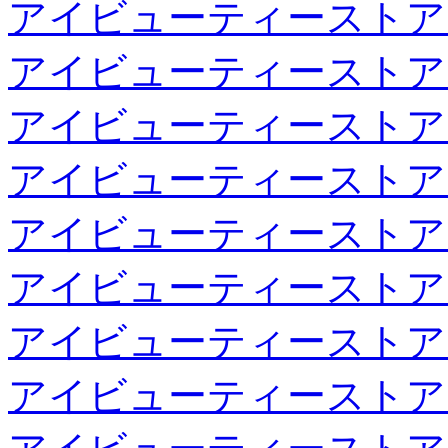
アイビューティーストア
アイビューティーストア
アイビューティーストア
アイビューティーストア
アイビューティーストア
アイビューティーストア
アイビューティーストア
アイビューティーストア