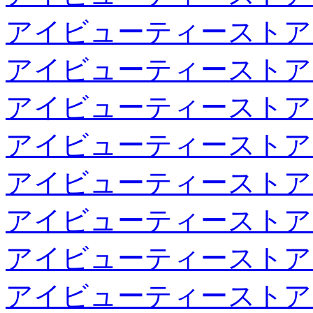
アイビューティーストア
アイビューティーストア
アイビューティーストア
アイビューティーストア
アイビューティーストア
アイビューティーストア
アイビューティーストア
アイビューティーストア