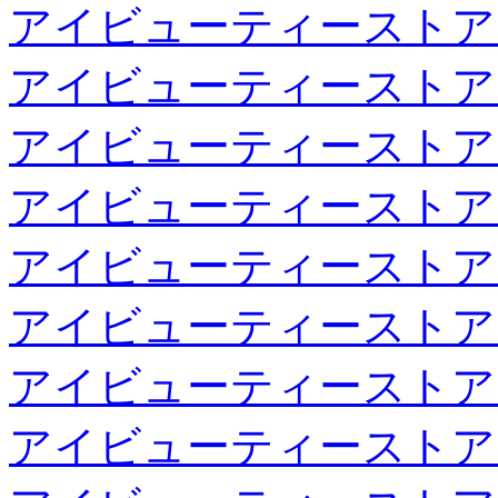
アイビューティーストア
アイビューティーストア
アイビューティーストア
アイビューティーストア
アイビューティーストア
アイビューティーストア
アイビューティーストア
アイビューティーストア