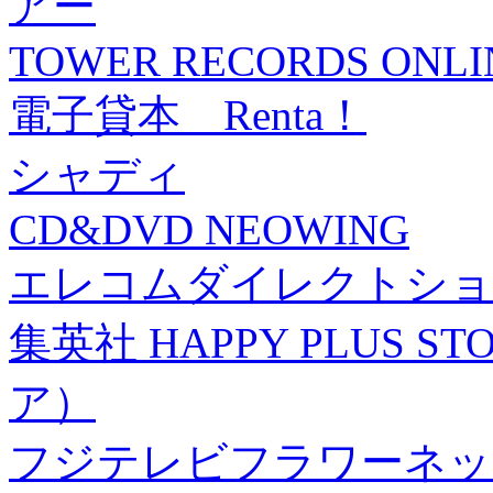
アー
TOWER RECORDS ONLI
電子貸本 Renta！
シャディ
CD&DVD NEOWING
エレコムダイレクトショ
集英社 HAPPY PLUS
ア）
フジテレビフラワーネッ