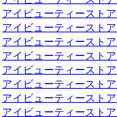
アイビューティーストア
アイビューティーストア
アイビューティーストア
アイビューティーストア
アイビューティーストア
アイビューティーストア
アイビューティーストア
アイビューティーストア