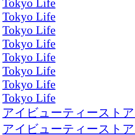
Tokyo Life
Tokyo Life
Tokyo Life
Tokyo Life
Tokyo Life
Tokyo Life
Tokyo Life
Tokyo Life
アイビューティーストア
アイビューティーストア