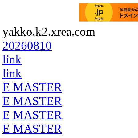
yakko.k2.xrea.com
20260810
link
link
E MASTER
E MASTER
E MASTER
E MASTER