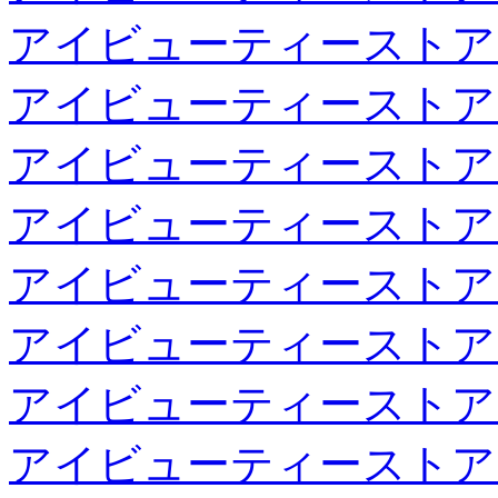
アイビューティーストア
アイビューティーストア
アイビューティーストア
アイビューティーストア
アイビューティーストア
アイビューティーストア
アイビューティーストア
アイビューティーストア