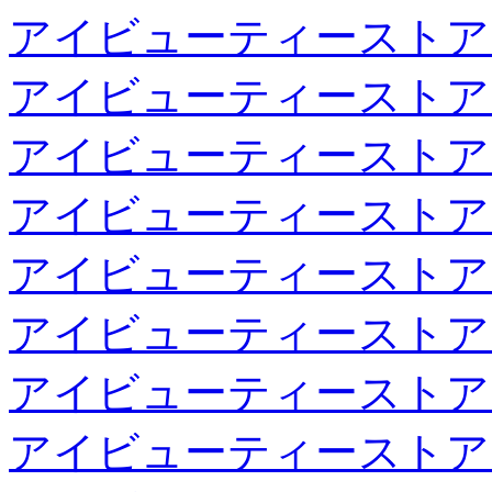
アイビューティーストア
アイビューティーストア
アイビューティーストア
アイビューティーストア
アイビューティーストア
アイビューティーストア
アイビューティーストア
アイビューティーストア