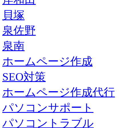
貝塚
泉佐野
泉南
ホームページ作成
SEO対策
ホームページ作成代行
パソコンサポート
パソコントラブル