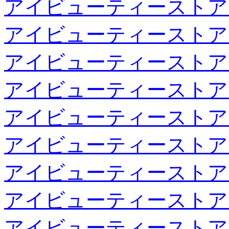
アイビューティーストア
アイビューティーストア
アイビューティーストア
アイビューティーストア
アイビューティーストア
アイビューティーストア
アイビューティーストア
アイビューティーストア
アイビューティーストア