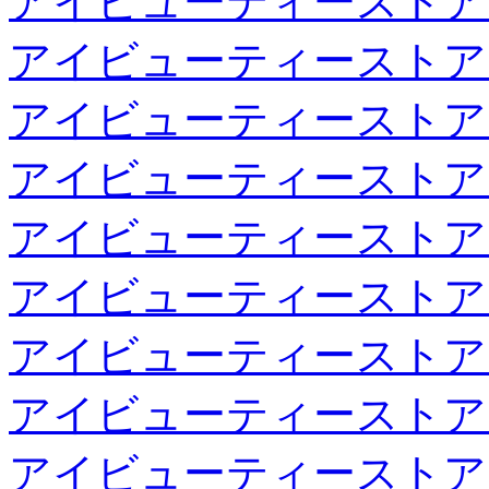
アイビューティーストア
アイビューティーストア
アイビューティーストア
アイビューティーストア
アイビューティーストア
アイビューティーストア
アイビューティーストア
アイビューティーストア
アイビューティーストア