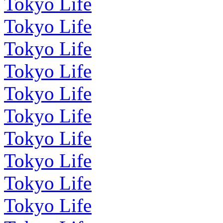
Tokyo Life
Tokyo Life
Tokyo Life
Tokyo Life
Tokyo Life
Tokyo Life
Tokyo Life
Tokyo Life
Tokyo Life
Tokyo Life