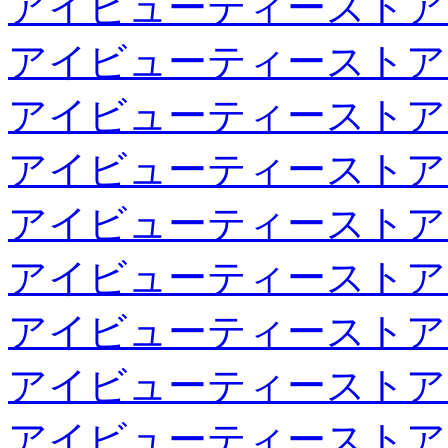
アイビューティーストア
アイビューティーストア
アイビューティーストア
アイビューティーストア
アイビューティーストア
アイビューティーストア
アイビューティーストア
アイビューティーストア
アイビューティーストア