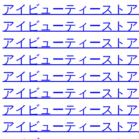
アイビューティーストア
アイビューティーストア
アイビューティーストア
アイビューティーストア
アイビューティーストア
アイビューティーストア
アイビューティーストア
アイビューティーストア