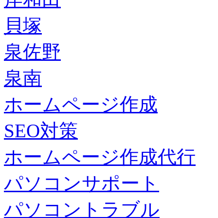
貝塚
泉佐野
泉南
ホームページ作成
SEO対策
ホームページ作成代行
パソコンサポート
パソコントラブル