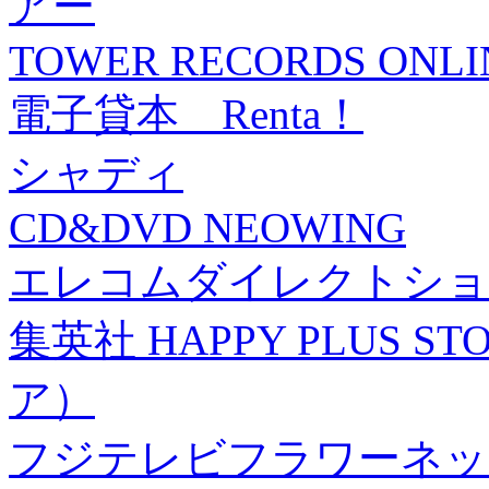
アー
TOWER RECORDS ONLI
電子貸本 Renta！
シャディ
CD&DVD NEOWING
エレコムダイレクトショ
集英社 HAPPY PLUS
ア）
フジテレビフラワーネッ