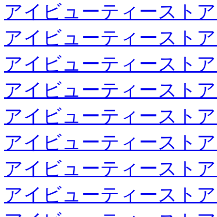
アイビューティーストア
アイビューティーストア
アイビューティーストア
アイビューティーストア
アイビューティーストア
アイビューティーストア
アイビューティーストア
アイビューティーストア