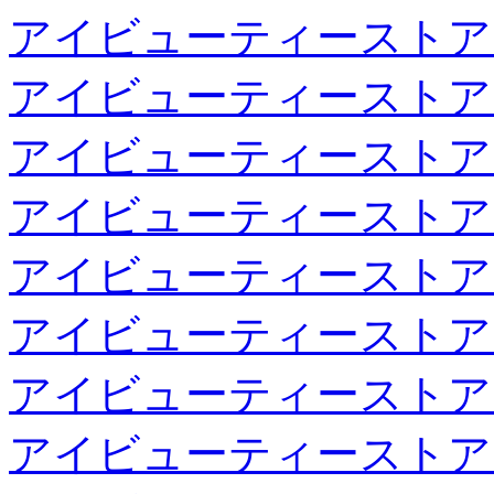
アイビューティーストア
アイビューティーストア
アイビューティーストア
アイビューティーストア
アイビューティーストア
アイビューティーストア
アイビューティーストア
アイビューティーストア