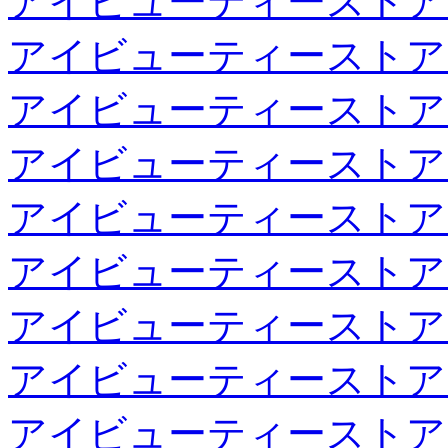
アイビューティーストア
アイビューティーストア
アイビューティーストア
アイビューティーストア
アイビューティーストア
アイビューティーストア
アイビューティーストア
アイビューティーストア
アイビューティーストア