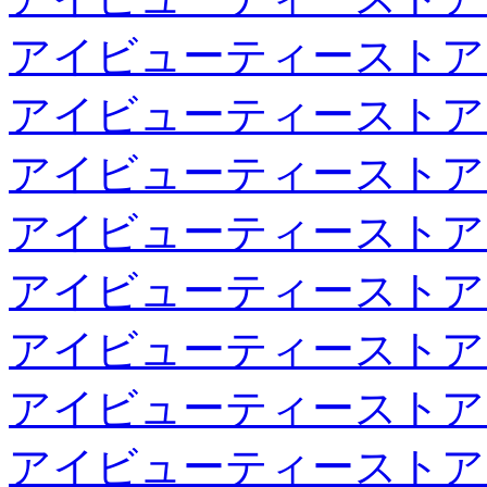
アイビューティーストア
アイビューティーストア
アイビューティーストア
アイビューティーストア
アイビューティーストア
アイビューティーストア
アイビューティーストア
アイビューティーストア