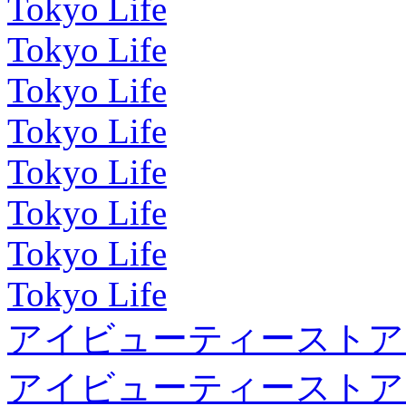
Tokyo Life
Tokyo Life
Tokyo Life
Tokyo Life
Tokyo Life
Tokyo Life
Tokyo Life
Tokyo Life
アイビューティーストア
アイビューティーストア