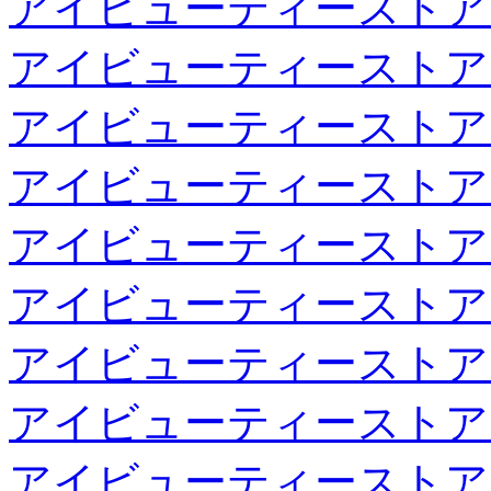
アイビューティーストア
アイビューティーストア
アイビューティーストア
アイビューティーストア
アイビューティーストア
アイビューティーストア
アイビューティーストア
アイビューティーストア
アイビューティーストア