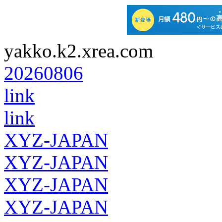
yakko.k2.xrea.com
20260806
link
link
XYZ-JAPAN
XYZ-JAPAN
XYZ-JAPAN
XYZ-JAPAN