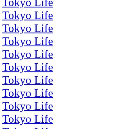
Tokyo Life
Tokyo Life
Tokyo Life
Tokyo Life
Tokyo Life
Tokyo Life
Tokyo Life
Tokyo Life
Tokyo Life
Tokyo Life