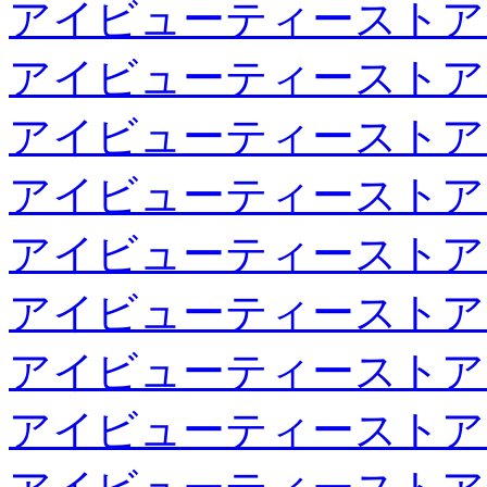
アイビューティーストア
アイビューティーストア
アイビューティーストア
アイビューティーストア
アイビューティーストア
アイビューティーストア
アイビューティーストア
アイビューティーストア