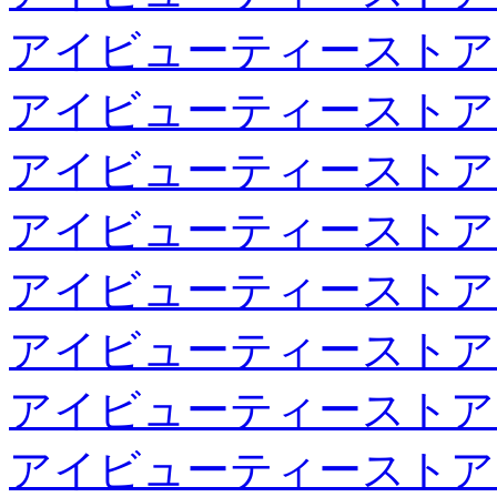
アイビューティーストア
アイビューティーストア
アイビューティーストア
アイビューティーストア
アイビューティーストア
アイビューティーストア
アイビューティーストア
アイビューティーストア