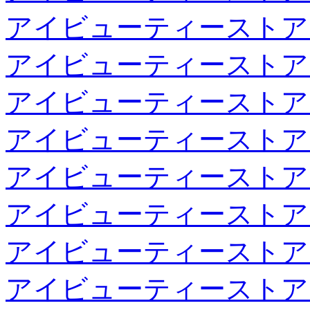
アイビューティーストア
アイビューティーストア
アイビューティーストア
アイビューティーストア
アイビューティーストア
アイビューティーストア
アイビューティーストア
アイビューティーストア