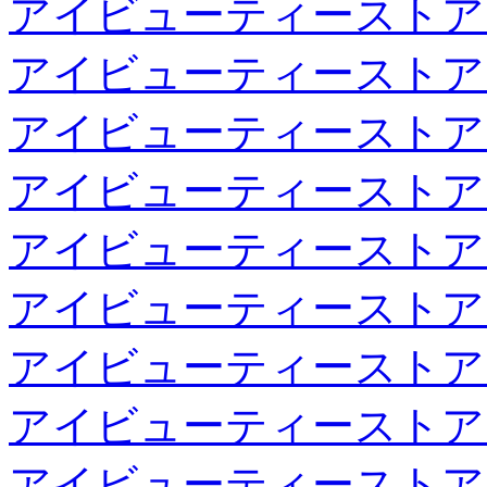
アイビューティーストア
アイビューティーストア
アイビューティーストア
アイビューティーストア
アイビューティーストア
アイビューティーストア
アイビューティーストア
アイビューティーストア
アイビューティーストア