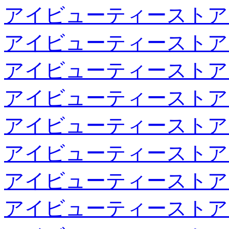
アイビューティーストア
アイビューティーストア
アイビューティーストア
アイビューティーストア
アイビューティーストア
アイビューティーストア
アイビューティーストア
アイビューティーストア