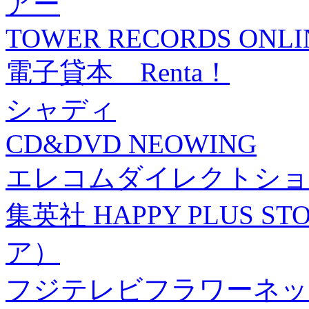
アー
TOWER RECORDS ONLI
電子貸本 Renta！
シャディ
CD&DVD NEOWING
エレコムダイレクトショ
集英社 HAPPY PLUS
ア）
フジテレビフラワーネッ