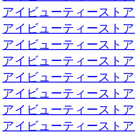
アイビューティーストア
アイビューティーストア
アイビューティーストア
アイビューティーストア
アイビューティーストア
アイビューティーストア
アイビューティーストア
アイビューティーストア