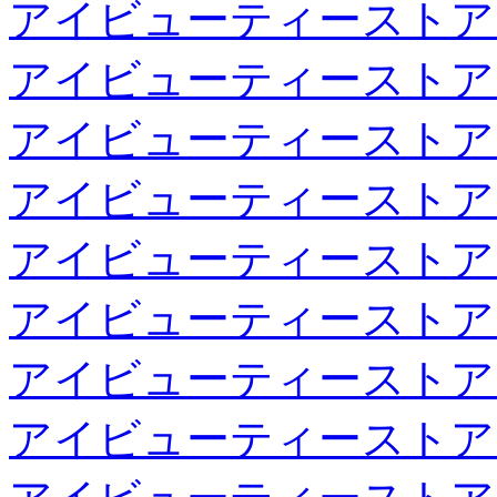
アイビューティーストア
アイビューティーストア
アイビューティーストア
アイビューティーストア
アイビューティーストア
アイビューティーストア
アイビューティーストア
アイビューティーストア