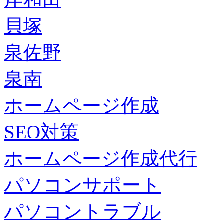
貝塚
泉佐野
泉南
ホームページ作成
SEO対策
ホームページ作成代行
パソコンサポート
パソコントラブル