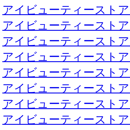
アイビューティーストア
アイビューティーストア
アイビューティーストア
アイビューティーストア
アイビューティーストア
アイビューティーストア
アイビューティーストア
アイビューティーストア