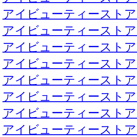
アイビューティーストア
アイビューティーストア
アイビューティーストア
アイビューティーストア
アイビューティーストア
アイビューティーストア
アイビューティーストア
アイビューティーストア