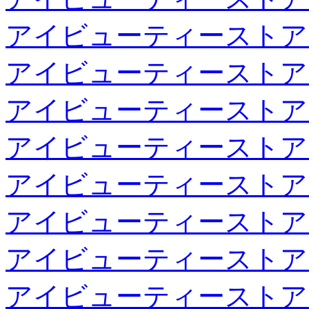
アイビューティーストア
アイビューティーストア
アイビューティーストア
アイビューティーストア
アイビューティーストア
アイビューティーストア
アイビューティーストア
アイビューティーストア