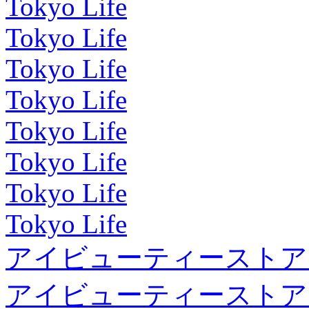
Tokyo Life
Tokyo Life
Tokyo Life
Tokyo Life
Tokyo Life
Tokyo Life
Tokyo Life
Tokyo Life
アイビューティーストア
アイビューティーストア