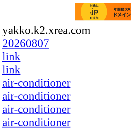
yakko.k2.xrea.com
20260807
link
link
air-conditioner
air-conditioner
air-conditioner
air-conditioner