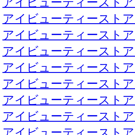
アイビューティーストア
アイビューティーストア
アイビューティーストア
アイビューティーストア
アイビューティーストア
アイビューティーストア
アイビューティーストア
アイビューティーストア
アイビューティーストア