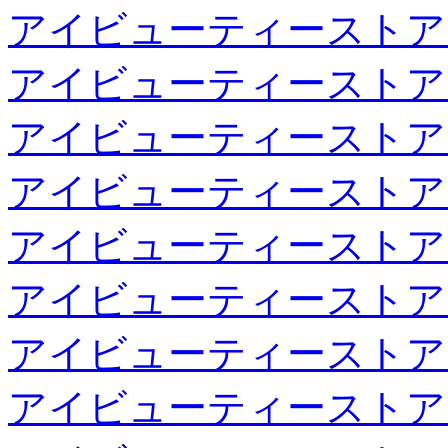
アイビューティーストア
アイビューティーストア
アイビューティーストア
アイビューティーストア
アイビューティーストア
アイビューティーストア
アイビューティーストア
アイビューティーストア