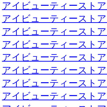
アイビューティーストア
アイビューティーストア
アイビューティーストア
アイビューティーストア
アイビューティーストア
アイビューティーストア
アイビューティーストア
アイビューティーストア