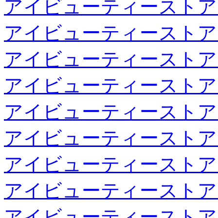
アイビューティーストア
アイビューティーストア
アイビューティーストア
アイビューティーストア
アイビューティーストア
アイビューティーストア
アイビューティーストア
アイビューティーストア
アイビューティーストア