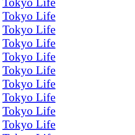
Tokyo Life
Tokyo Life
Tokyo Life
Tokyo Life
Tokyo Life
Tokyo Life
Tokyo Life
Tokyo Life
Tokyo Life
Tokyo Life