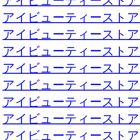
アイビューティーストア
アイビューティーストア
アイビューティーストア
アイビューティーストア
アイビューティーストア
アイビューティーストア
アイビューティーストア
アイビューティーストア
アイビューティーストア