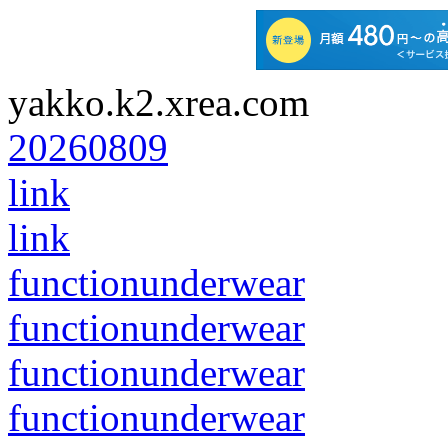
yakko.k2.xrea.com
20260809
link
link
functionunderwear
functionunderwear
functionunderwear
functionunderwear