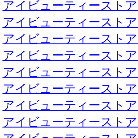
アイビューティーストア
アイビューティーストア
アイビューティーストア
アイビューティーストア
アイビューティーストア
アイビューティーストア
アイビューティーストア
アイビューティーストア