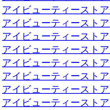
アイビューティーストア
アイビューティーストア
アイビューティーストア
アイビューティーストア
アイビューティーストア
アイビューティーストア
アイビューティーストア
アイビューティーストア