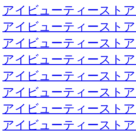
アイビューティーストア
アイビューティーストア
アイビューティーストア
アイビューティーストア
アイビューティーストア
アイビューティーストア
アイビューティーストア
アイビューティーストア