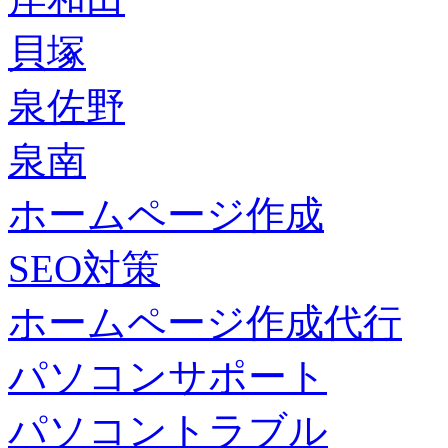
貝塚
泉佐野
泉南
ホームページ作成
SEO対策
ホームページ作成代行
パソコンサポート
パソコントラブル