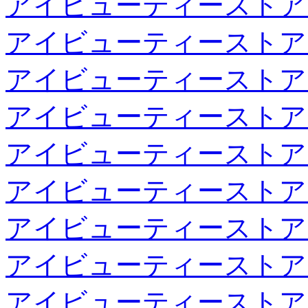
アイビューティーストア
アイビューティーストア
アイビューティーストア
アイビューティーストア
アイビューティーストア
アイビューティーストア
アイビューティーストア
アイビューティーストア
アイビューティーストア