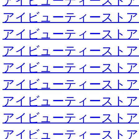
アイビューティーストア
アイビューティーストア
アイビューティーストア
アイビューティーストア
アイビューティーストア
アイビューティーストア
アイビューティーストア
アイビューティーストア
アイビューティーストア