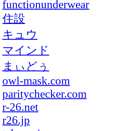
functionunderwear
住設
キュウ
マインド
まぃどぅ
owl-mask.com
paritychecker.com
r-26.net
r26.jp