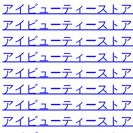
アイビューティーストア
アイビューティーストア
アイビューティーストア
アイビューティーストア
アイビューティーストア
アイビューティーストア
アイビューティーストア
アイビューティーストア