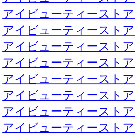
アイビューティーストア
アイビューティーストア
アイビューティーストア
アイビューティーストア
アイビューティーストア
アイビューティーストア
アイビューティーストア
アイビューティーストア