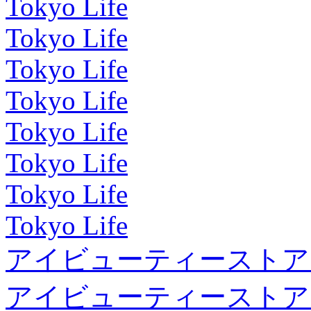
Tokyo Life
Tokyo Life
Tokyo Life
Tokyo Life
Tokyo Life
Tokyo Life
Tokyo Life
Tokyo Life
アイビューティーストア
アイビューティーストア