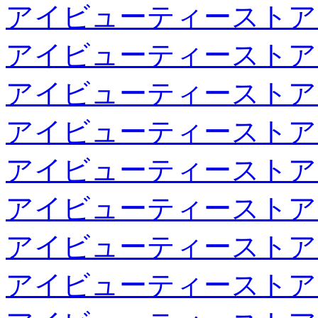
アイビューティーストア
アイビューティーストア
アイビューティーストア
アイビューティーストア
アイビューティーストア
アイビューティーストア
アイビューティーストア
アイビューティーストア