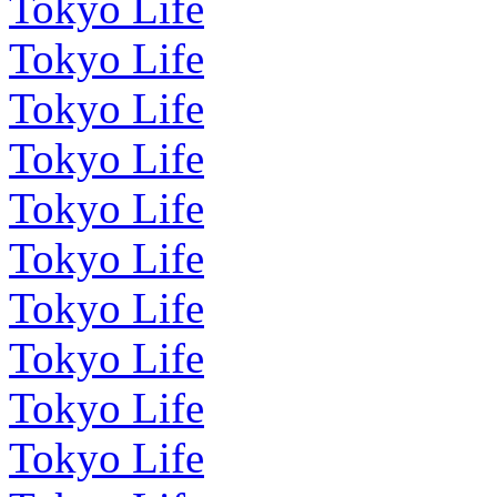
Tokyo Life
Tokyo Life
Tokyo Life
Tokyo Life
Tokyo Life
Tokyo Life
Tokyo Life
Tokyo Life
Tokyo Life
Tokyo Life