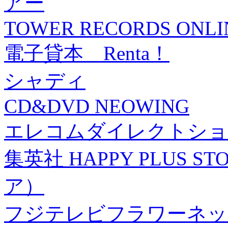
アー
TOWER RECORDS ONLI
電子貸本 Renta！
シャディ
CD&DVD NEOWING
エレコムダイレクトショ
集英社 HAPPY PLUS
ア）
フジテレビフラワーネッ