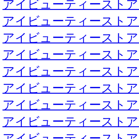
アイビューティーストア
アイビューティーストア
アイビューティーストア
アイビューティーストア
アイビューティーストア
アイビューティーストア
アイビューティーストア
アイビューティーストア
アイビューティーストア