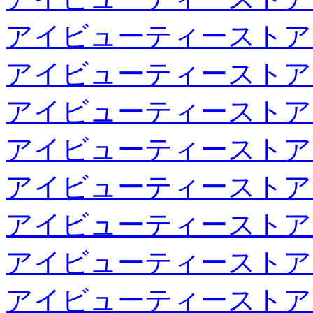
アイビューティーストア
アイビューティーストア
アイビューティーストア
アイビューティーストア
アイビューティーストア
アイビューティーストア
アイビューティーストア
アイビューティーストア